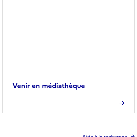
Venir en médiathèque
Aide à la recherche