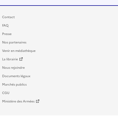
Contact
FAQ
Presse
Nos partenaires
Venir en médiathèque
La librairie
Nous rejoindre
Documents légaux
Marchés publics
CGU
Ministère des Armées