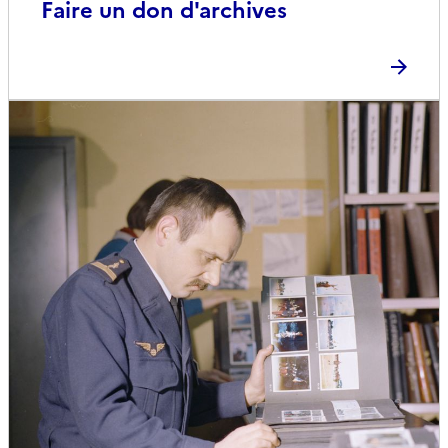
Faire un don d'archives