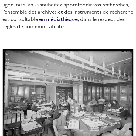
ligne, ou si vous souhaitez approfondir vos recherches,
l’ensemble des archives et des instruments de recherche
est consultable
en médiathèque
, dans le respect des
règles de communicabilité.