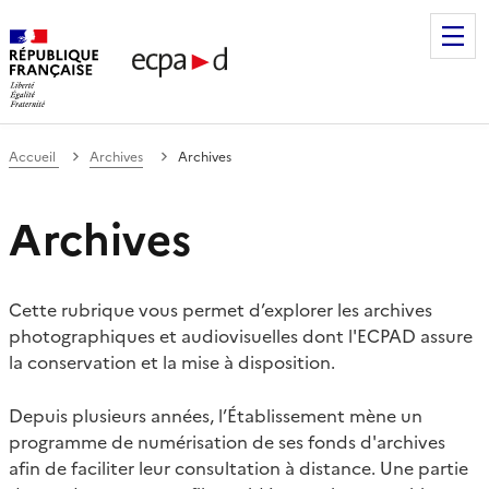
Établissement de communication et de production audiovis
Accueil
Archives
Archives
Archives
Cette rubrique vous permet d’explorer les archives
photographiques et audiovisuelles dont l'ECPAD assure
la conservation et la mise à disposition.
Depuis plusieurs années, l’Établissement mène un
programme de numérisation de ses fonds d'archives
afin de faciliter leur consultation à distance. Une partie