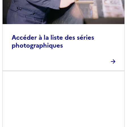
Accéder à la liste des séries
photographiques