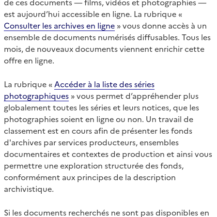
de ces documents — films, vidéos et photographies —
est aujourd’hui accessible en ligne. La rubrique «
Consulter les archives en ligne
» vous donne accès à un
ensemble de documents numérisés diffusables. Tous les
mois, de nouveaux documents viennent enrichir cette
offre en ligne.
La rubrique «
Accéder à la liste des séries
photographiques
» vous permet d’appréhender plus
globalement toutes les séries et leurs notices, que les
photographies soient en ligne ou non. Un travail de
classement est en cours afin de présenter les fonds
d'archives par services producteurs, ensembles
documentaires et contextes de production et ainsi vous
permettre une exploration structurée des fonds,
conformément aux principes de la description
archivistique.
Si les documents recherchés ne sont pas disponibles en