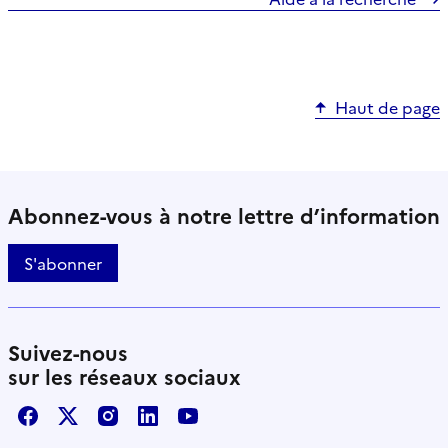
Haut de page
Abonnez-vous à notre lettre d’information
S'abonner
Suivez-nous
sur les réseaux sociaux
Facebook
X / Twitter
Instagram
LinkedIn
Youtube