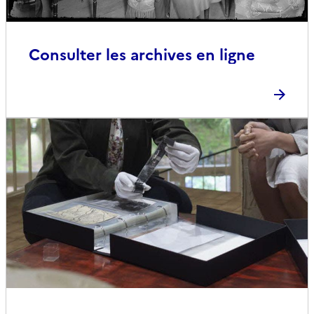
Consulter les archives en ligne