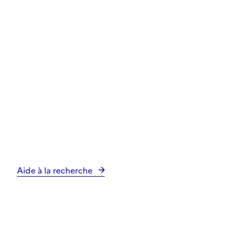
Aide à la recherche