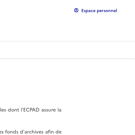
Espace personnel
les dont l'ECPAD assure la
s fonds d'archives afin de