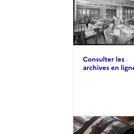
Consulter les
archives en lign