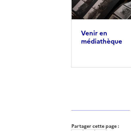
Venir en
médiathèque
Partager cette page :