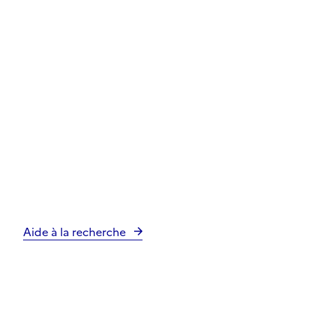
Aide à la recherche