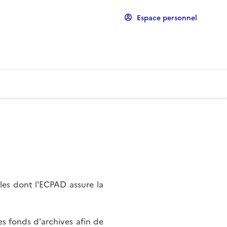
Espace personnel
les dont l'ECPAD assure la
s fonds d'archives afin de