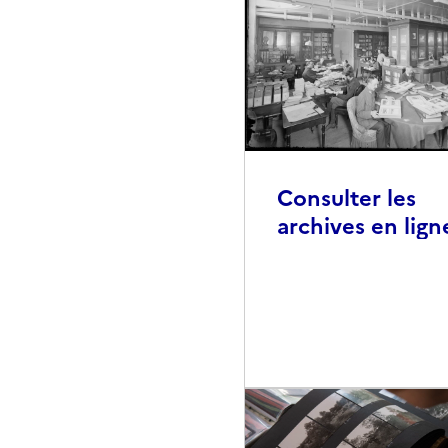
Consulter les
archives en lign