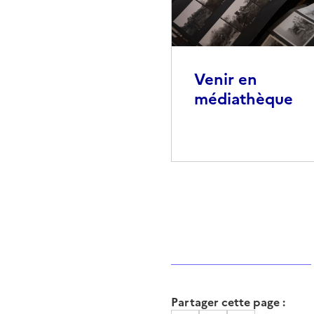
Venir en
médiathèque
Partager cette page :