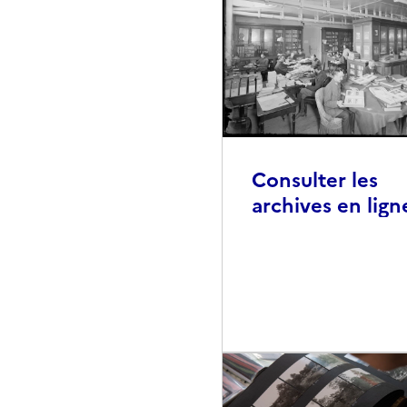
Consulter les
archives en lign