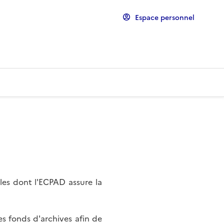
Espace personnel
les dont l'ECPAD assure la
s fonds d'archives afin de