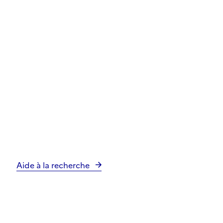
Aide à la recherche