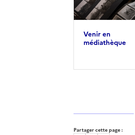
Venir en
médiathèque
Partager cette page :