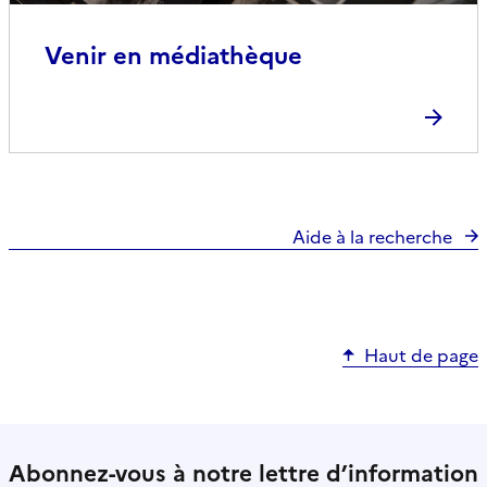
Venir en médiathèque
Aide à la recherche
Haut de page
Abonnez-vous à notre lettre d’information