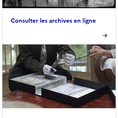
Consulter les archives en ligne