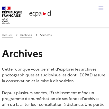
Établissement de communication et de production audiovis
Accueil
Archives
Archives
Archives
Cette rubrique vous permet d’explorer les archives
photographiques et audiovisuelles dont l'ECPAD assure
la conservation et la mise à disposition.
Depuis plusieurs années, l’Établissement mène un
programme de numérisation de ses fonds d'archives
afin de faciliter leur consultation à distance. Une partie