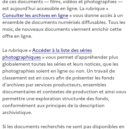
de ces documents — films, vidéos et photographies —
est aujourd’hui accessible en ligne. La rubrique «
Consulter les archives en ligne
» vous donne accès à un
ensemble de documents numérisés diffusables. Tous les
mois, de nouveaux documents viennent enrichir cette
offre en ligne.
La rubrique «
Accéder à la liste des séries
photographiques
» vous permet d’appréhender plus
globalement toutes les séries et leurs notices, que les
photographies soient en ligne ou non. Un travail de
classement est en cours afin de présenter les fonds
d'archives par services producteurs, ensembles
documentaires et contextes de production et ainsi vous
permettre une exploration structurée des fonds,
conformément aux principes de la description
archivistique.
Si les documents recherchés ne sont pas disponibles en