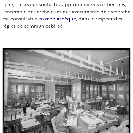
ligne, ou si vous souhaitez approfondir vos recherches,
l’ensemble des archives et des instruments de recherche
est consultable
en médiathèque
, dans le respect des
règles de communicabilité.