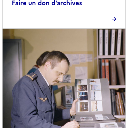
Faire un don d'archives