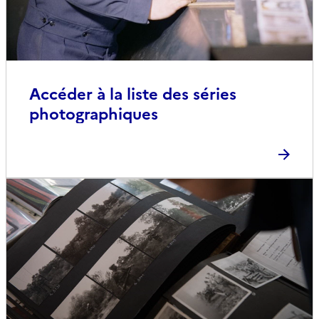
Accéder à la liste des séries
photographiques