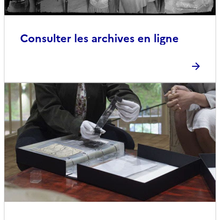
Consulter les archives en ligne