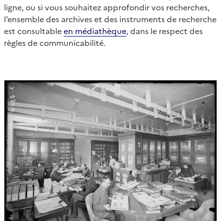
ligne, ou si vous souhaitez approfondir vos recherches,
l’ensemble des archives et des instruments de recherche
est consultable
en médiathèque
, dans le respect des
règles de communicabilité.