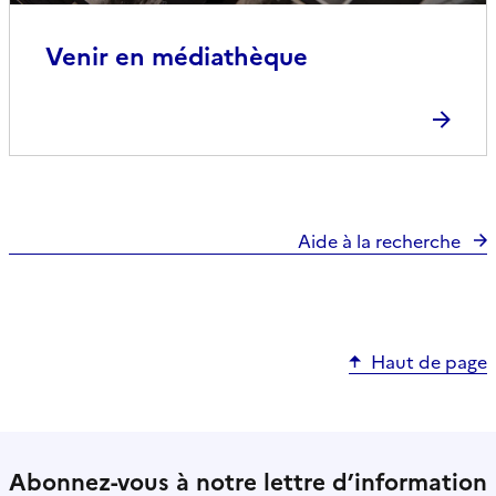
Venir en médiathèque
Aide à la recherche
Haut de page
Abonnez-vous à notre lettre d’information