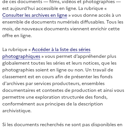
de ces documents — films, vidéos et photographies —
est aujourd’hui accessible en ligne. La rubrique «
Consulter les archives en ligne
» vous donne accès à un
ensemble de documents numérisés diffusables. Tous les
mois, de nouveaux documents viennent enrichir cette
offre en ligne.
La rubrique «
Accéder à la liste des séries
photographiques
» vous permet d’appréhender plus
globalement toutes les séries et leurs notices, que les
photographies soient en ligne ou non. Un travail de
classement est en cours afin de présenter les fonds
d'archives par services producteurs, ensembles
documentaires et contextes de production et ainsi vous
permettre une exploration structurée des fonds,
conformément aux principes de la description
archivistique.
Si les documents recherchés ne sont pas disponibles en