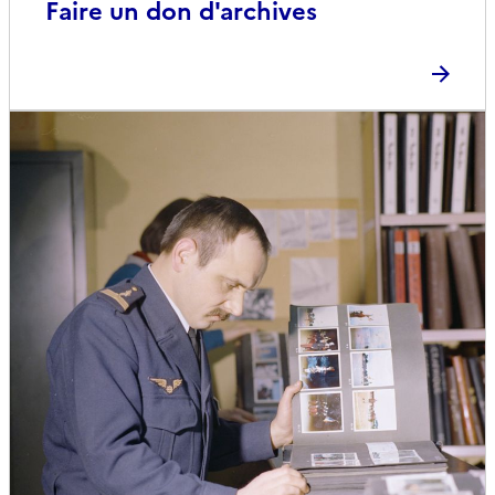
Faire un don d'archives