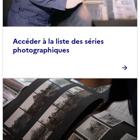
Accéder à la liste des séries
photographiques