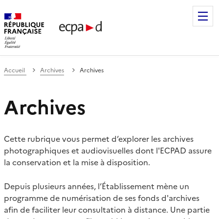
Établissement de communication et de production audiovis
Accueil
Archives
Archives
Archives
Cette rubrique vous permet d’explorer les archives
photographiques et audiovisuelles dont l'ECPAD assure
la conservation et la mise à disposition.
Depuis plusieurs années, l’Établissement mène un
programme de numérisation de ses fonds d'archives
afin de faciliter leur consultation à distance. Une partie