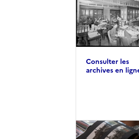
Consulter les
archives en lign