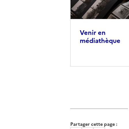
Venir en
médiathèque
Partager cette page :