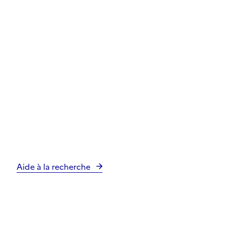
Aide à la recherche