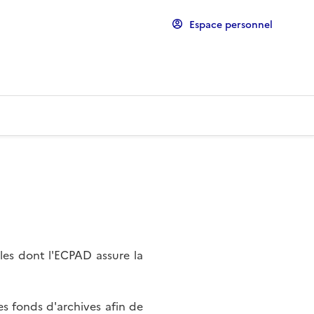
Espace personnel
les dont l'ECPAD assure la
s fonds d'archives afin de