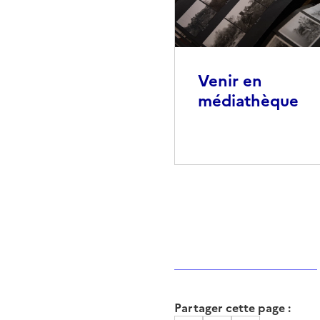
Venir en
médiathèque
Partager cette page :