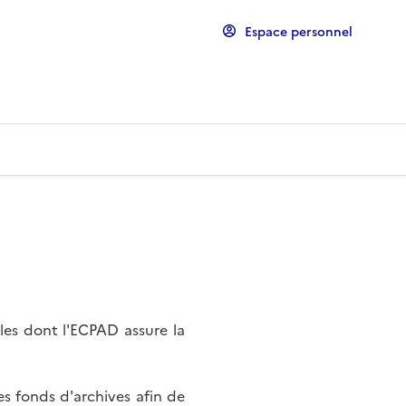
Espace personnel
les dont l'ECPAD assure la
s fonds d'archives afin de