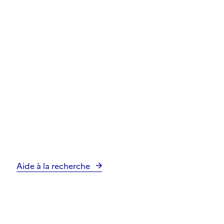
Aide à la recherche