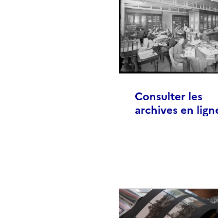
Consulter les
archives en lign