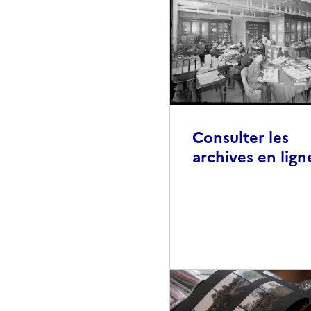
Consulter les
archives en lign