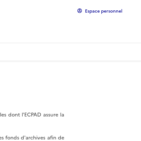
Espace personnel
les dont l'ECPAD assure la
s fonds d'archives afin de