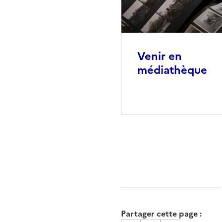
Venir en
médiathèque
Partager cette page :