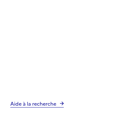
Aide à la recherche