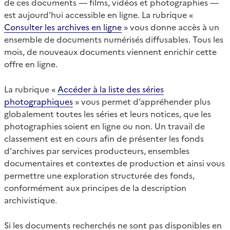
de ces documents — films, vidéos et photographies —
est aujourd’hui accessible en ligne. La rubrique «
Consulter les archives en ligne
» vous donne accès à un
ensemble de documents numérisés diffusables. Tous les
mois, de nouveaux documents viennent enrichir cette
offre en ligne.
La rubrique «
Accéder à la liste des séries
photographiques
» vous permet d’appréhender plus
globalement toutes les séries et leurs notices, que les
photographies soient en ligne ou non. Un travail de
classement est en cours afin de présenter les fonds
d'archives par services producteurs, ensembles
documentaires et contextes de production et ainsi vous
permettre une exploration structurée des fonds,
conformément aux principes de la description
archivistique.
Si les documents recherchés ne sont pas disponibles en