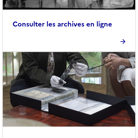
Consulter les archives en ligne