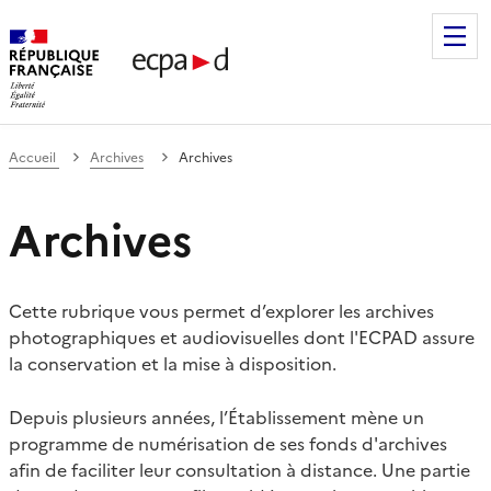
Établissement de communication et de production audiovis
Accueil
Archives
Archives
Archives
Cette rubrique vous permet d’explorer les archives
photographiques et audiovisuelles dont l'ECPAD assure
la conservation et la mise à disposition.
Depuis plusieurs années, l’Établissement mène un
programme de numérisation de ses fonds d'archives
afin de faciliter leur consultation à distance. Une partie