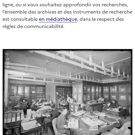
ligne, ou si vous souhaitez approfondir vos recherches,
l’ensemble des archives et des instruments de recherche
est consultable
en médiathèque
, dans le respect des
règles de communicabilité.