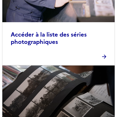
Accéder à la liste des séries
photographiques