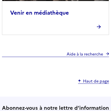
Venir en médiathèque
Aide à la recherche
Haut de page
Abonnez-vous à notre lettre d’information