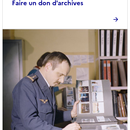
Faire un don d'archives