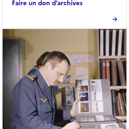
Faire un don d'archives