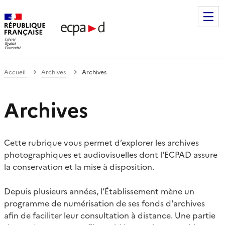
Établissement de communication et de production audiovis
Accueil
Archives
Archives
Archives
Cette rubrique vous permet d’explorer les archives
photographiques et audiovisuelles dont l'ECPAD assure
la conservation et la mise à disposition.
Depuis plusieurs années, l’Établissement mène un
programme de numérisation de ses fonds d'archives
afin de faciliter leur consultation à distance. Une partie