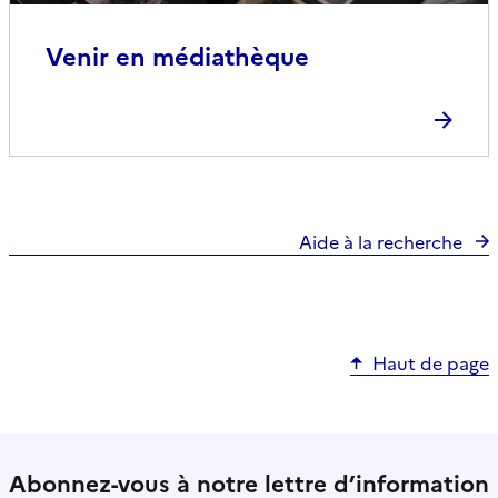
Venir en médiathèque
Aide à la recherche
Haut de page
Abonnez-vous à notre lettre d’information