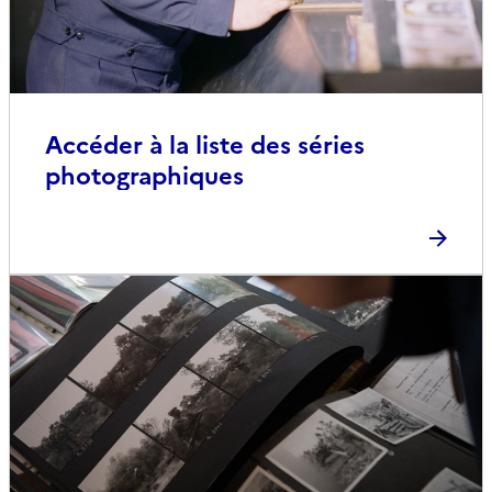
Accéder à la liste des séries
photographiques