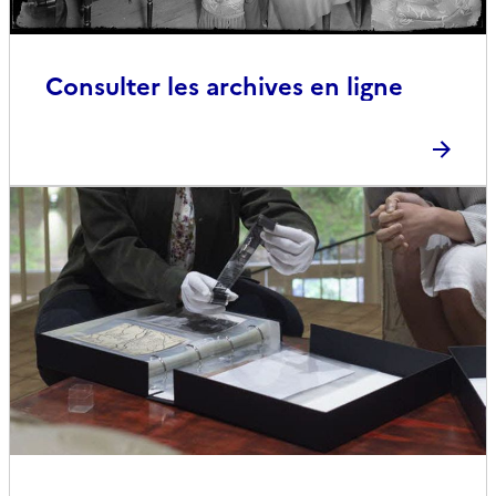
Consulter les archives en ligne