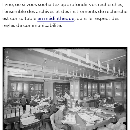
ligne, ou si vous souhaitez approfondir vos recherches,
l’ensemble des archives et des instruments de recherche
est consultable
en médiathèque
, dans le respect des
règles de communicabilité.