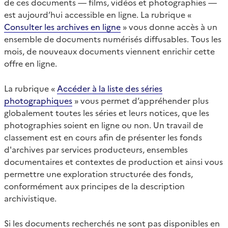
de ces documents — films, vidéos et photographies —
est aujourd’hui accessible en ligne. La rubrique «
Consulter les archives en ligne
» vous donne accès à un
ensemble de documents numérisés diffusables. Tous les
mois, de nouveaux documents viennent enrichir cette
offre en ligne.
La rubrique «
Accéder à la liste des séries
photographiques
» vous permet d’appréhender plus
globalement toutes les séries et leurs notices, que les
photographies soient en ligne ou non. Un travail de
classement est en cours afin de présenter les fonds
d'archives par services producteurs, ensembles
documentaires et contextes de production et ainsi vous
permettre une exploration structurée des fonds,
conformément aux principes de la description
archivistique.
Si les documents recherchés ne sont pas disponibles en