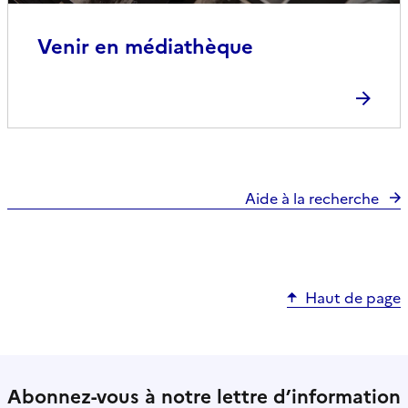
Venir en médiathèque
Aide à la recherche
Haut de page
Abonnez-vous à notre lettre d’information