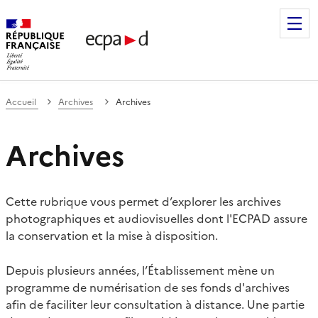
Établissement de communication et de production audiovis
Accueil
Archives
Archives
Archives
Cette rubrique vous permet d’explorer les archives
photographiques et audiovisuelles dont l'ECPAD assure
la conservation et la mise à disposition.
Depuis plusieurs années, l’Établissement mène un
programme de numérisation de ses fonds d'archives
afin de faciliter leur consultation à distance. Une partie