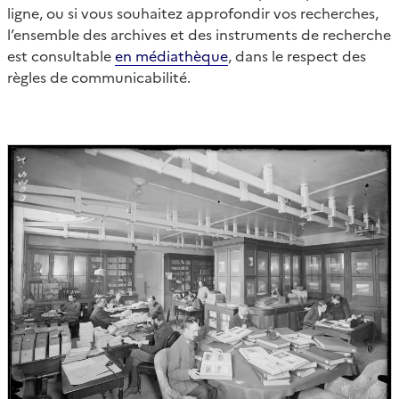
ligne, ou si vous souhaitez approfondir vos recherches,
l’ensemble des archives et des instruments de recherche
est consultable
en médiathèque
, dans le respect des
règles de communicabilité.