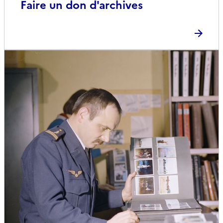
Faire un don d'archives