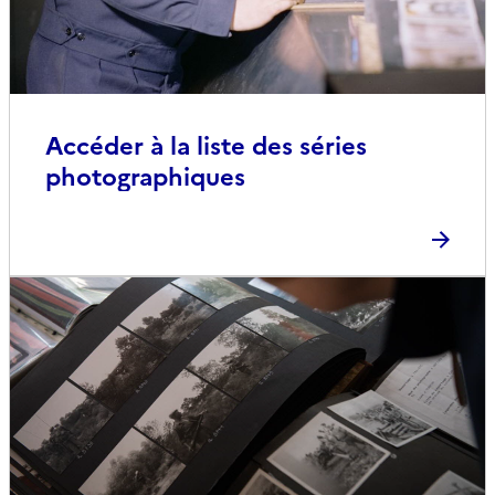
Accéder à la liste des séries
photographiques