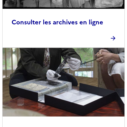
Consulter les archives en ligne