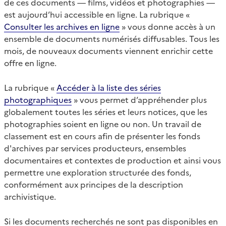
de ces documents — films, vidéos et photographies —
est aujourd’hui accessible en ligne. La rubrique «
Consulter les archives en ligne
» vous donne accès à un
ensemble de documents numérisés diffusables. Tous les
mois, de nouveaux documents viennent enrichir cette
offre en ligne.
La rubrique «
Accéder à la liste des séries
photographiques
» vous permet d’appréhender plus
globalement toutes les séries et leurs notices, que les
photographies soient en ligne ou non. Un travail de
classement est en cours afin de présenter les fonds
d'archives par services producteurs, ensembles
documentaires et contextes de production et ainsi vous
permettre une exploration structurée des fonds,
conformément aux principes de la description
archivistique.
Si les documents recherchés ne sont pas disponibles en