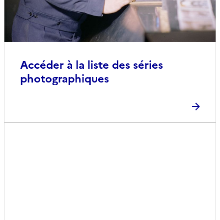
Accéder à la liste des séries
photographiques