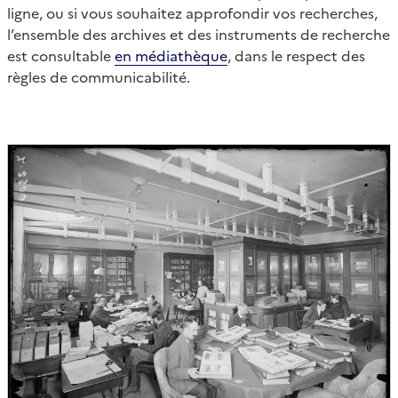
ligne, ou si vous souhaitez approfondir vos recherches,
l’ensemble des archives et des instruments de recherche
est consultable
en médiathèque
, dans le respect des
règles de communicabilité.