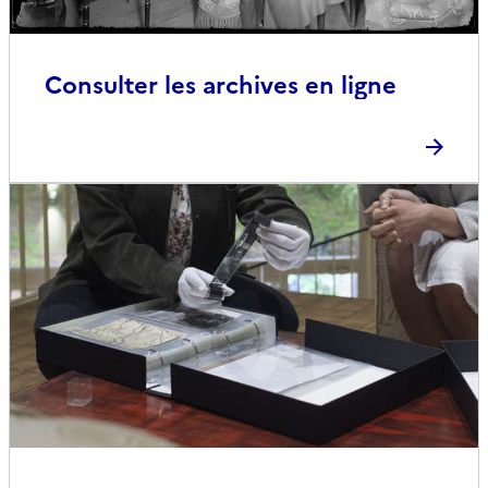
Consulter les archives en ligne