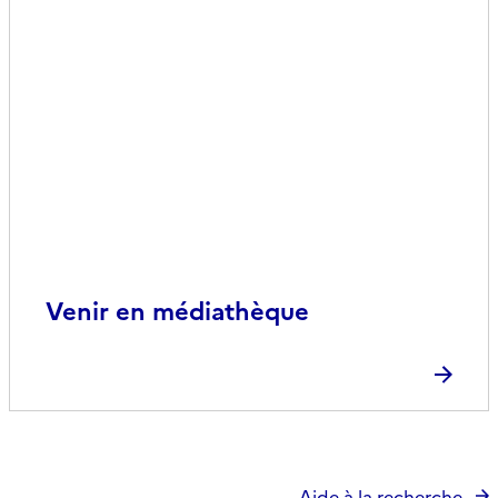
Venir en médiathèque
Aide à la recherche