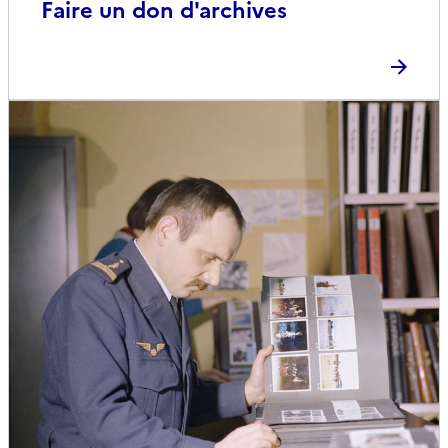
Faire un don d'archives