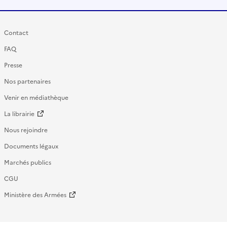
Contact
FAQ
Presse
Nos partenaires
Venir en médiathèque
La librairie
Nous rejoindre
Documents légaux
Marchés publics
CGU
Ministère des Armées