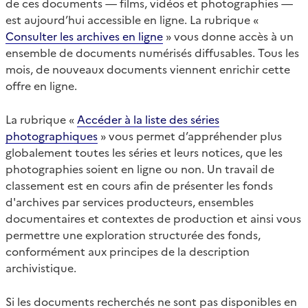
de ces documents — films, vidéos et photographies —
est aujourd’hui accessible en ligne. La rubrique «
Consulter les archives en ligne
» vous donne accès à un
ensemble de documents numérisés diffusables. Tous les
mois, de nouveaux documents viennent enrichir cette
offre en ligne.
La rubrique «
Accéder à la liste des séries
photographiques
» vous permet d’appréhender plus
globalement toutes les séries et leurs notices, que les
photographies soient en ligne ou non. Un travail de
classement est en cours afin de présenter les fonds
d'archives par services producteurs, ensembles
documentaires et contextes de production et ainsi vous
permettre une exploration structurée des fonds,
conformément aux principes de la description
archivistique.
Si les documents recherchés ne sont pas disponibles en