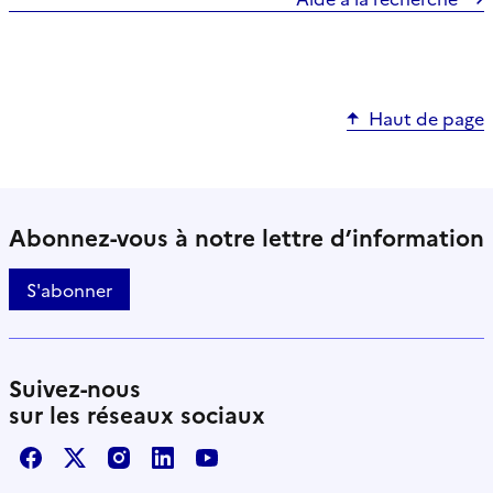
Haut de page
Abonnez-vous à notre lettre d’information
S'abonner
Suivez-nous
sur les réseaux sociaux
Facebook
X / Twitter
Instagram
LinkedIn
Youtube