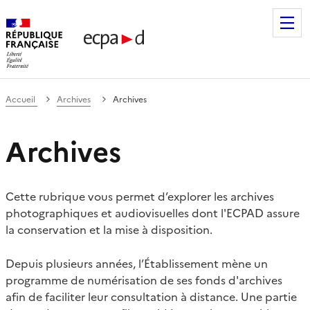
Établissement de communication et de production audiovis
Accueil
Archives
Archives
Archives
Cette rubrique vous permet d’explorer les archives
photographiques et audiovisuelles dont l'ECPAD assure
la conservation et la mise à disposition.
Depuis plusieurs années, l’Établissement mène un
programme de numérisation de ses fonds d'archives
afin de faciliter leur consultation à distance. Une partie