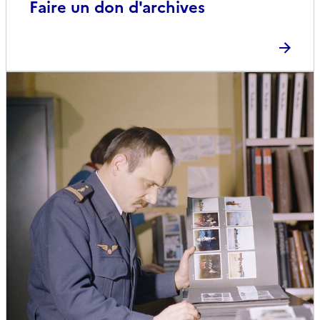
Faire un don d'archives