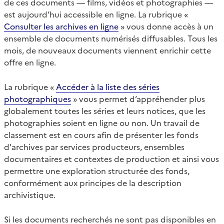
de ces documents — films, vidéos et photographies —
est aujourd’hui accessible en ligne. La rubrique «
Consulter les archives en ligne
» vous donne accès à un
ensemble de documents numérisés diffusables. Tous les
mois, de nouveaux documents viennent enrichir cette
offre en ligne.
La rubrique «
Accéder à la liste des séries
photographiques
» vous permet d’appréhender plus
globalement toutes les séries et leurs notices, que les
photographies soient en ligne ou non. Un travail de
classement est en cours afin de présenter les fonds
d'archives par services producteurs, ensembles
documentaires et contextes de production et ainsi vous
permettre une exploration structurée des fonds,
conformément aux principes de la description
archivistique.
Si les documents recherchés ne sont pas disponibles en