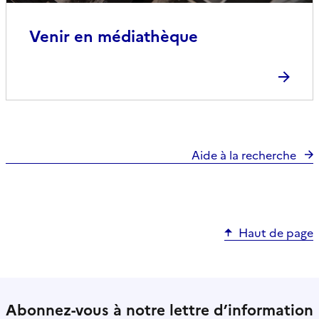
Venir en médiathèque
Aide à la recherche
Haut de page
Abonnez-vous à notre lettre d’information