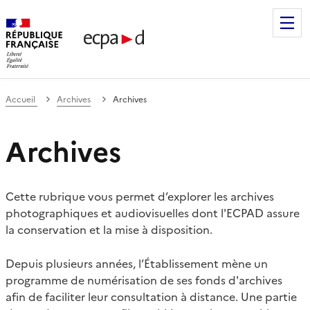
Établissement de communication et de production audiovis
Accueil
Archives
Archives
Archives
Cette rubrique vous permet d’explorer les archives
photographiques et audiovisuelles dont l'ECPAD assure
la conservation et la mise à disposition.
Depuis plusieurs années, l’Établissement mène un
programme de numérisation de ses fonds d'archives
afin de faciliter leur consultation à distance. Une partie