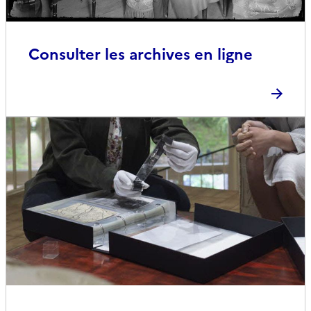
Consulter les archives en ligne