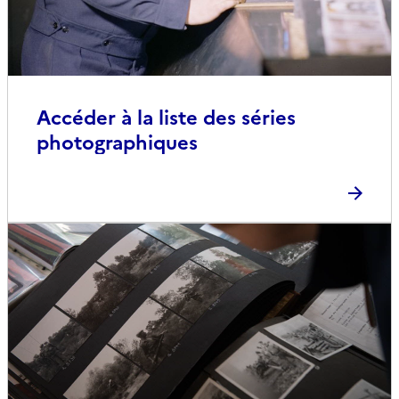
Accéder à la liste des séries
photographiques