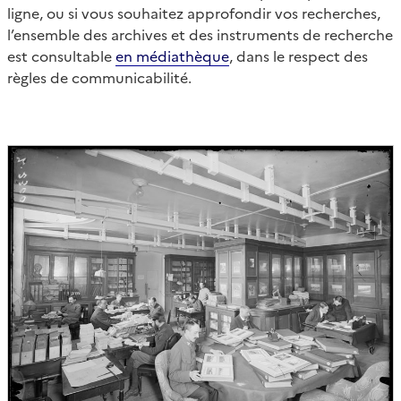
ligne, ou si vous souhaitez approfondir vos recherches,
l’ensemble des archives et des instruments de recherche
est consultable
en médiathèque
, dans le respect des
règles de communicabilité.