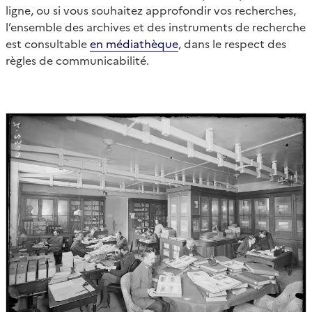
ligne, ou si vous souhaitez approfondir vos recherches,
l’ensemble des archives et des instruments de recherche
est consultable
en médiathèque
, dans le respect des
règles de communicabilité.