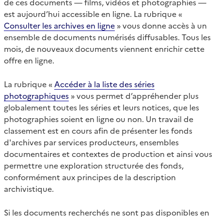
de ces documents — films, vidéos et photographies —
est aujourd’hui accessible en ligne. La rubrique «
Consulter les archives en ligne
» vous donne accès à un
ensemble de documents numérisés diffusables. Tous les
mois, de nouveaux documents viennent enrichir cette
offre en ligne.
La rubrique «
Accéder à la liste des séries
photographiques
» vous permet d’appréhender plus
globalement toutes les séries et leurs notices, que les
photographies soient en ligne ou non. Un travail de
classement est en cours afin de présenter les fonds
d'archives par services producteurs, ensembles
documentaires et contextes de production et ainsi vous
permettre une exploration structurée des fonds,
conformément aux principes de la description
archivistique.
Si les documents recherchés ne sont pas disponibles en