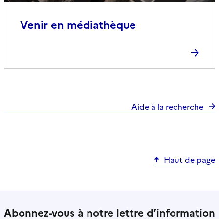
Venir en médiathèque
Aide à la recherche
Haut de page
Abonnez-vous à notre lettre d’information