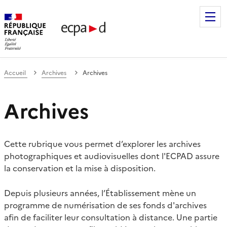
Établissement de communication et de production audiovis
Accueil
Archives
Archives
Archives
Cette rubrique vous permet d’explorer les archives
photographiques et audiovisuelles dont l'ECPAD assure
la conservation et la mise à disposition.
Depuis plusieurs années, l’Établissement mène un
programme de numérisation de ses fonds d'archives
afin de faciliter leur consultation à distance. Une partie