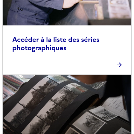
Accéder à la liste des séries
photographiques