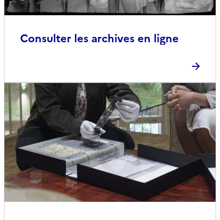
Consulter les archives en ligne