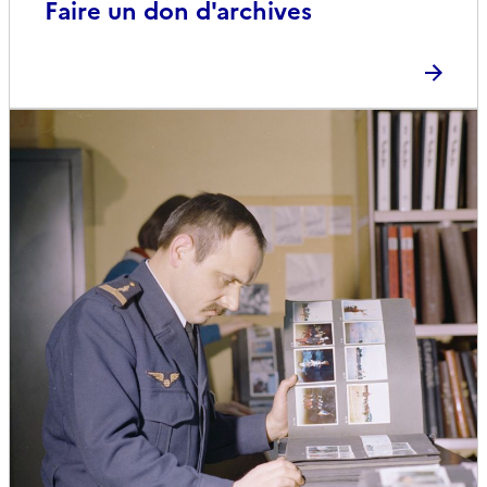
Faire un don d'archives