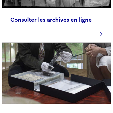
Consulter les archives en ligne