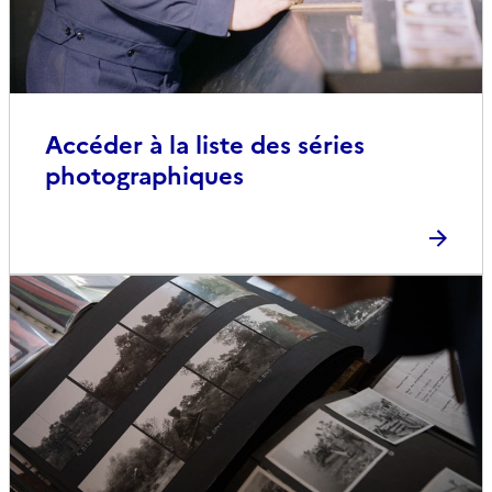
Accéder à la liste des séries
photographiques