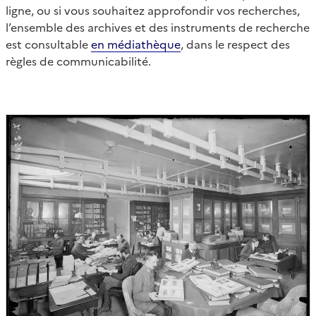
ligne, ou si vous souhaitez approfondir vos recherches,
l’ensemble des archives et des instruments de recherche
est consultable
en médiathèque
, dans le respect des
règles de communicabilité.