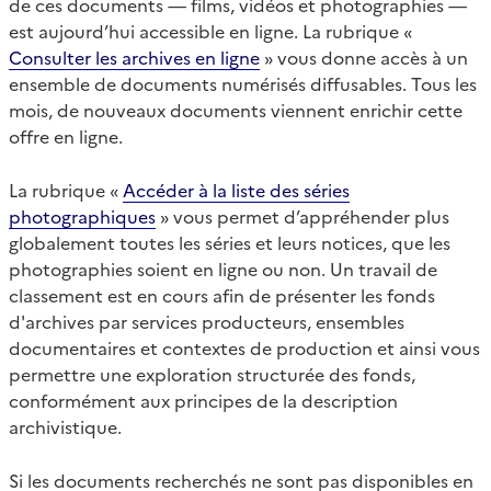
de ces documents — films, vidéos et photographies —
est aujourd’hui accessible en ligne. La rubrique «
Consulter les archives en ligne
» vous donne accès à un
ensemble de documents numérisés diffusables. Tous les
mois, de nouveaux documents viennent enrichir cette
offre en ligne.
La rubrique «
Accéder à la liste des séries
photographiques
» vous permet d’appréhender plus
globalement toutes les séries et leurs notices, que les
photographies soient en ligne ou non. Un travail de
classement est en cours afin de présenter les fonds
d'archives par services producteurs, ensembles
documentaires et contextes de production et ainsi vous
permettre une exploration structurée des fonds,
conformément aux principes de la description
archivistique.
Si les documents recherchés ne sont pas disponibles en