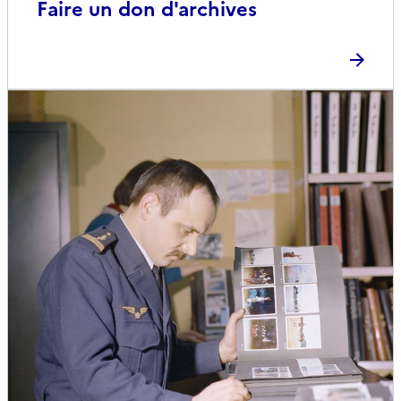
Faire un don d'archives