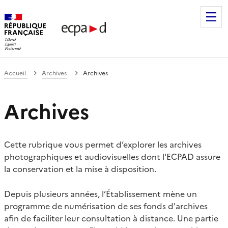
Établissement de communication et de production audiovis
Accueil
Archives
Archives
Archives
Cette rubrique vous permet d’explorer les archives
photographiques et audiovisuelles dont l'ECPAD assure
la conservation et la mise à disposition.
Depuis plusieurs années, l’Établissement mène un
programme de numérisation de ses fonds d'archives
afin de faciliter leur consultation à distance. Une partie