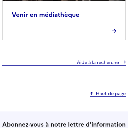
Venir en médiathèque
Aide à la recherche
Haut de page
Abonnez-vous à notre lettre d’information