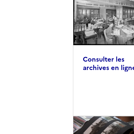
Consulter les
archives en lign