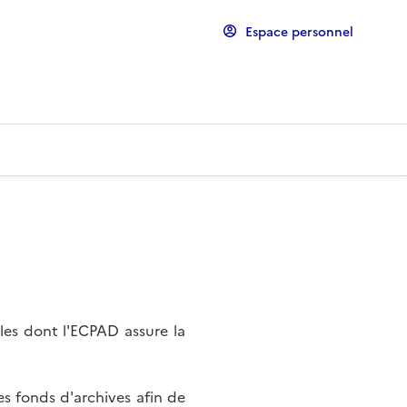
Espace personnel
les dont l'ECPAD assure la
s fonds d'archives afin de