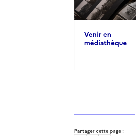
Venir en
médiathèque
Partager cette page :