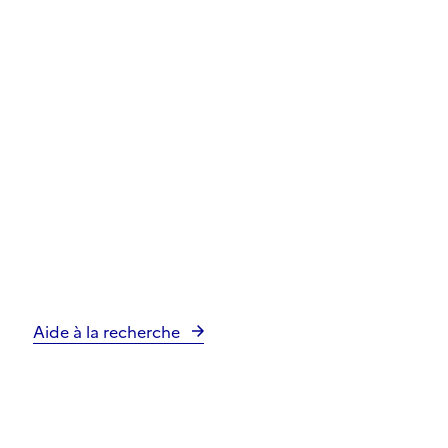
Aide à la recherche