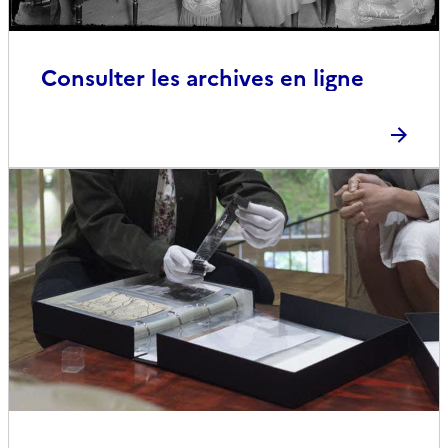
Consulter les archives en ligne