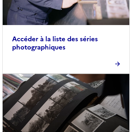
Accéder à la liste des séries
photographiques