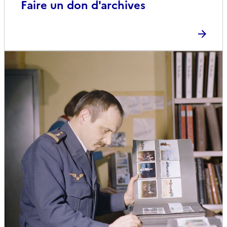
Faire un don d'archives