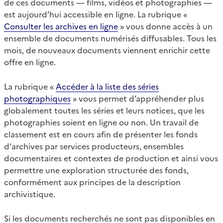
de ces documents — films, vidéos et photographies —
est aujourd’hui accessible en ligne. La rubrique «
Consulter les archives en ligne
» vous donne accès à un
ensemble de documents numérisés diffusables. Tous les
mois, de nouveaux documents viennent enrichir cette
offre en ligne.
La rubrique «
Accéder à la liste des séries
photographiques
» vous permet d’appréhender plus
globalement toutes les séries et leurs notices, que les
photographies soient en ligne ou non. Un travail de
classement est en cours afin de présenter les fonds
d'archives par services producteurs, ensembles
documentaires et contextes de production et ainsi vous
permettre une exploration structurée des fonds,
conformément aux principes de la description
archivistique.
Si les documents recherchés ne sont pas disponibles en