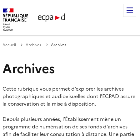
Établissement de communication et de production audiovis
Accueil
Archives
Archives
Archives
Cette rubrique vous permet d’explorer les archives
photographiques et audiovisuelles dont l'ECPAD assure
la conservation et la mise à disposition.
Depuis plusieurs années, l’Établissement mène un
programme de numérisation de ses fonds d'archives
afin de faciliter leur consultation à distance. Une partie