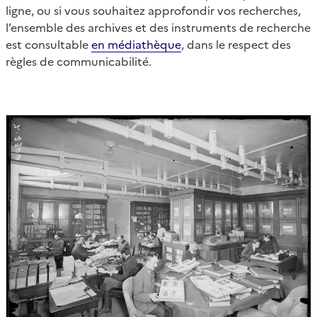
ligne, ou si vous souhaitez approfondir vos recherches,
l’ensemble des archives et des instruments de recherche
est consultable
en médiathèque
, dans le respect des
règles de communicabilité.