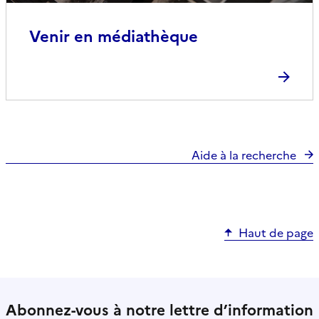
Venir en médiathèque
Aide à la recherche
Haut de page
Abonnez-vous à notre lettre d’information