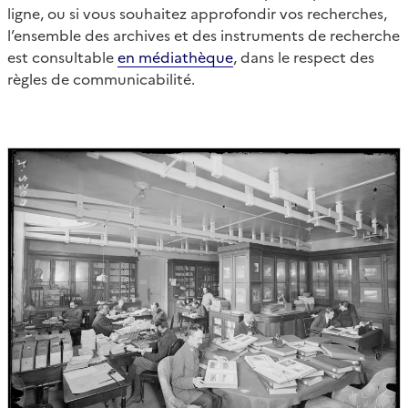
ligne, ou si vous souhaitez approfondir vos recherches,
l’ensemble des archives et des instruments de recherche
est consultable
en médiathèque
, dans le respect des
règles de communicabilité.