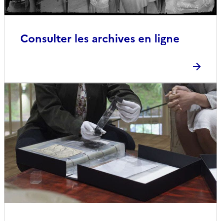
Consulter les archives en ligne