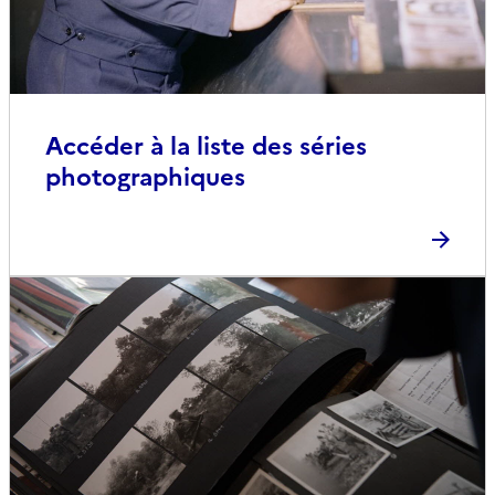
Accéder à la liste des séries
photographiques