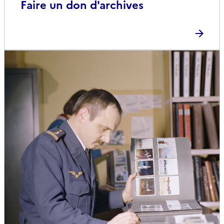
Faire un don d'archives