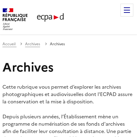
Établissement de communication et de production audiovis
Accueil
Archives
Archives
Archives
Cette rubrique vous permet d’explorer les archives
photographiques et audiovisuelles dont l'ECPAD assure
la conservation et la mise à disposition.
Depuis plusieurs années, l’Établissement mène un
programme de numérisation de ses fonds d'archives
afin de faciliter leur consultation à distance. Une partie