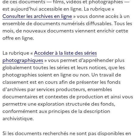
de ces documents — films, vidéos et photographies —
est aujourd’hui accessible en ligne. La rubrique «
Consulter les archives en ligne
» vous donne accès à un
ensemble de documents numérisés diffusables. Tous les
mois, de nouveaux documents viennent enrichir cette
offre en ligne.
La rubrique «
Accéder à la liste des séries
photographiques
» vous permet d’appréhender plus
globalement toutes les séries et leurs notices, que les
photographies soient en ligne ou non. Un travail de
classement est en cours afin de présenter les fonds
d'archives par services producteurs, ensembles
documentaires et contextes de production et ainsi vous
permettre une exploration structurée des fonds,
conformément aux principes de la description
archivistique.
Si les documents recherchés ne sont pas disponibles en