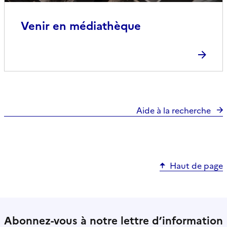
Venir en médiathèque
Aide à la recherche
Haut de page
Abonnez-vous à notre lettre d’information