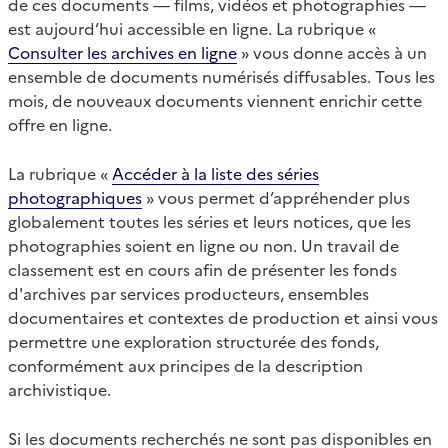
de ces documents — films, vidéos et photographies —
est aujourd’hui accessible en ligne. La rubrique «
Consulter les archives en ligne
» vous donne accès à un
ensemble de documents numérisés diffusables. Tous les
mois, de nouveaux documents viennent enrichir cette
offre en ligne.
La rubrique «
Accéder à la liste des séries
photographiques
» vous permet d’appréhender plus
globalement toutes les séries et leurs notices, que les
photographies soient en ligne ou non. Un travail de
classement est en cours afin de présenter les fonds
d'archives par services producteurs, ensembles
documentaires et contextes de production et ainsi vous
permettre une exploration structurée des fonds,
conformément aux principes de la description
archivistique.
Si les documents recherchés ne sont pas disponibles en