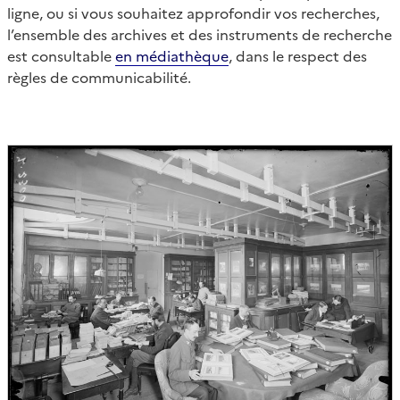
ligne, ou si vous souhaitez approfondir vos recherches,
l’ensemble des archives et des instruments de recherche
est consultable
en médiathèque
, dans le respect des
règles de communicabilité.