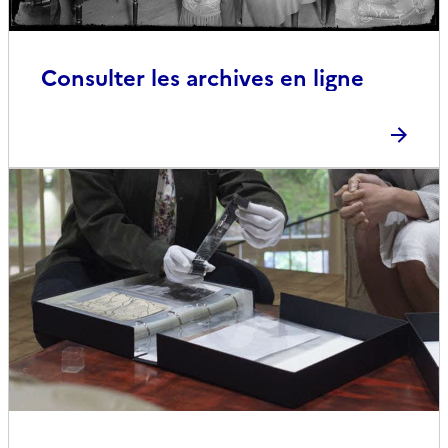
Consulter les archives en ligne