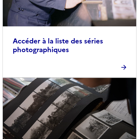
Accéder à la liste des séries
photographiques