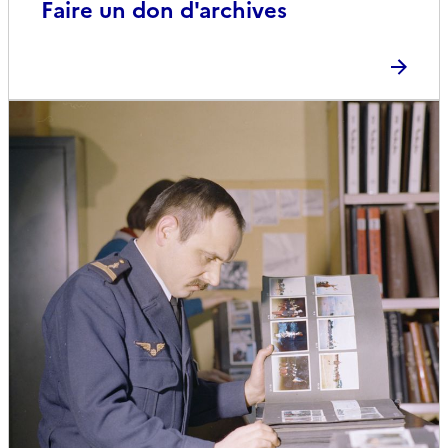
Faire un don d'archives