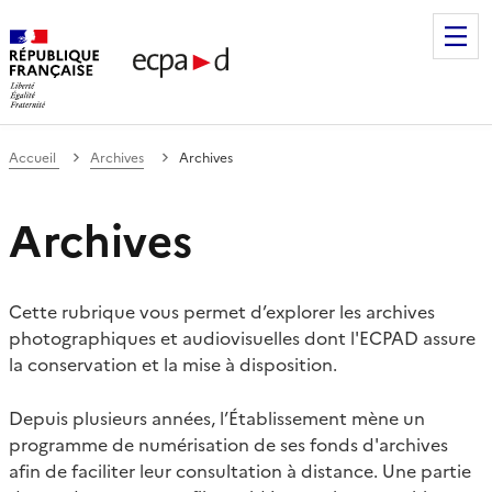
Établissement de communication et de production audiovis
Accueil
Archives
Archives
Archives
Cette rubrique vous permet d’explorer les archives
photographiques et audiovisuelles dont l'ECPAD assure
la conservation et la mise à disposition.
Depuis plusieurs années, l’Établissement mène un
programme de numérisation de ses fonds d'archives
afin de faciliter leur consultation à distance. Une partie