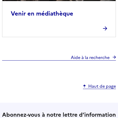
Venir en médiathèque
Aide à la recherche
Haut de page
Abonnez-vous à notre lettre d’information