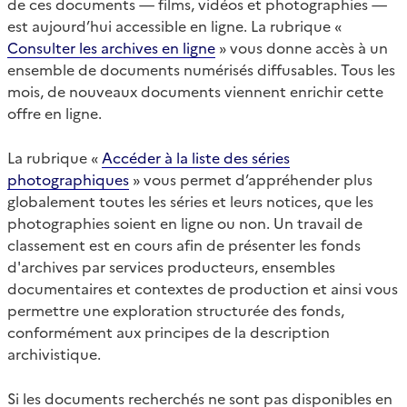
de ces documents — films, vidéos et photographies —
est aujourd’hui accessible en ligne. La rubrique «
Consulter les archives en ligne
» vous donne accès à un
ensemble de documents numérisés diffusables. Tous les
mois, de nouveaux documents viennent enrichir cette
offre en ligne.
La rubrique «
Accéder à la liste des séries
photographiques
» vous permet d’appréhender plus
globalement toutes les séries et leurs notices, que les
photographies soient en ligne ou non. Un travail de
classement est en cours afin de présenter les fonds
d'archives par services producteurs, ensembles
documentaires et contextes de production et ainsi vous
permettre une exploration structurée des fonds,
conformément aux principes de la description
archivistique.
Si les documents recherchés ne sont pas disponibles en