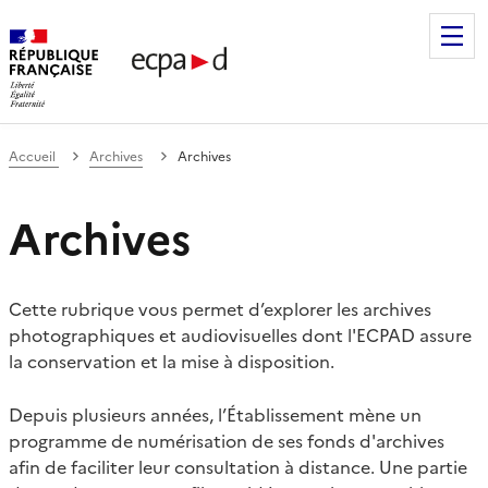
Établissement de communication et de production audiovis
Accueil
Archives
Archives
Archives
Cette rubrique vous permet d’explorer les archives
photographiques et audiovisuelles dont l'ECPAD assure
la conservation et la mise à disposition.
Depuis plusieurs années, l’Établissement mène un
programme de numérisation de ses fonds d'archives
afin de faciliter leur consultation à distance. Une partie