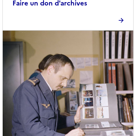
Faire un don d'archives