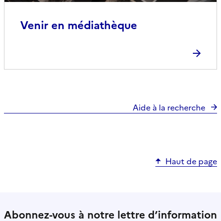
Venir en médiathèque
Aide à la recherche
Haut de page
Abonnez-vous à notre lettre d’information