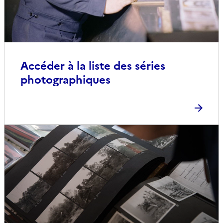
Accéder à la liste des séries
photographiques