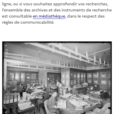
ligne, ou si vous souhaitez approfondir vos recherches,
l’ensemble des archives et des instruments de recherche
est consultable
en médiathèque
, dans le respect des
règles de communicabilité.