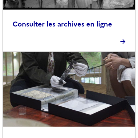
Consulter les archives en ligne