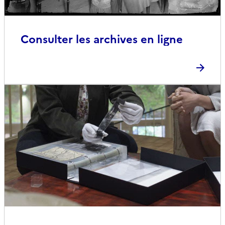
Consulter les archives en ligne