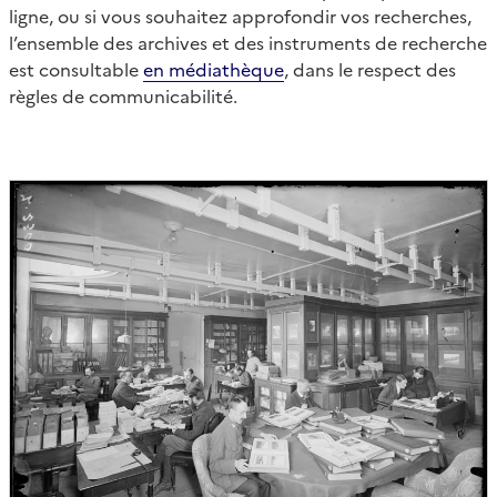
ligne, ou si vous souhaitez approfondir vos recherches,
l’ensemble des archives et des instruments de recherche
est consultable
en médiathèque
, dans le respect des
règles de communicabilité.