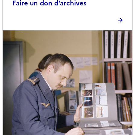
Faire un don d'archives