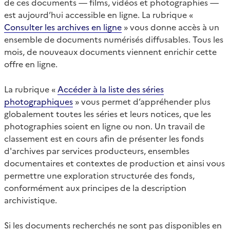
de ces documents — films, vidéos et photographies —
est aujourd’hui accessible en ligne. La rubrique «
Consulter les archives en ligne
» vous donne accès à un
ensemble de documents numérisés diffusables. Tous les
mois, de nouveaux documents viennent enrichir cette
offre en ligne.
La rubrique «
Accéder à la liste des séries
photographiques
» vous permet d’appréhender plus
globalement toutes les séries et leurs notices, que les
photographies soient en ligne ou non. Un travail de
classement est en cours afin de présenter les fonds
d'archives par services producteurs, ensembles
documentaires et contextes de production et ainsi vous
permettre une exploration structurée des fonds,
conformément aux principes de la description
archivistique.
Si les documents recherchés ne sont pas disponibles en