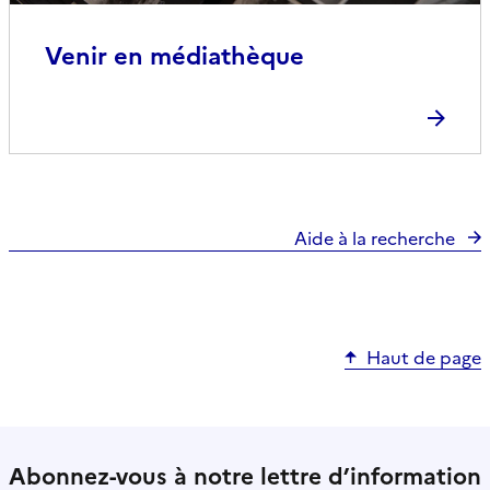
Venir en médiathèque
Aide à la recherche
Haut de page
Abonnez-vous à notre lettre d’information