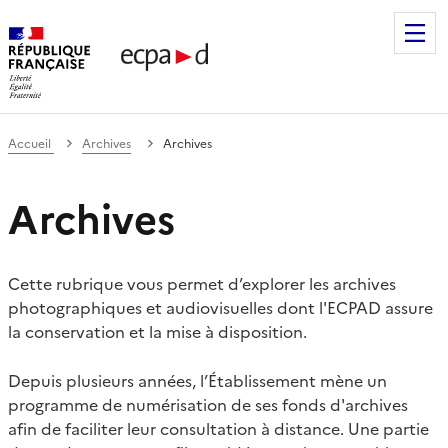
Établissement de communication et de production audiovis
Accueil
Archives
Archives
Archives
Cette rubrique vous permet d’explorer les archives
photographiques et audiovisuelles dont l'ECPAD assure
la conservation et la mise à disposition.
Depuis plusieurs années, l’Établissement mène un
programme de numérisation de ses fonds d'archives
afin de faciliter leur consultation à distance. Une partie