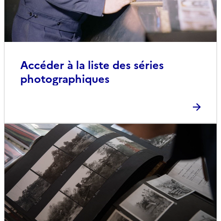
Accéder à la liste des séries
photographiques