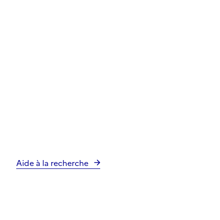
Aide à la recherche