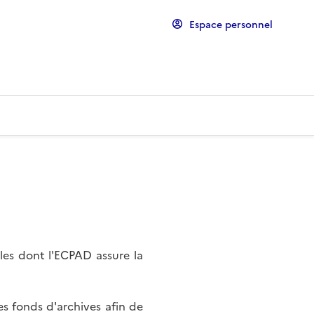
Espace personnel
les dont l'ECPAD assure la
s fonds d'archives afin de