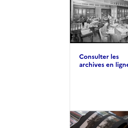
Consulter les
archives en lign