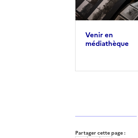
Venir en
médiathèque
Partager cette page :