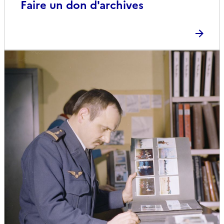
Faire un don d'archives