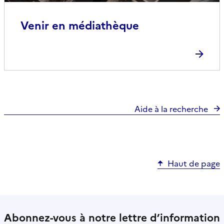
Venir en médiathèque
Aide à la recherche
Haut de page
Abonnez-vous à notre lettre d’information