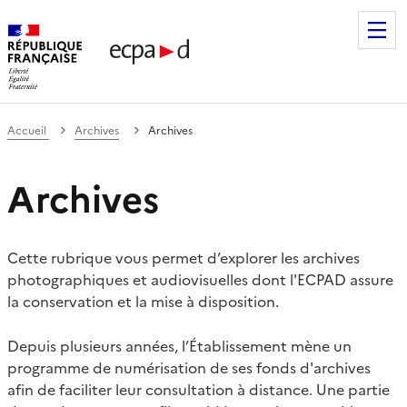
Établissement de communication et de production audiovis
Accueil
Archives
Archives
Archives
Cette rubrique vous permet d’explorer les archives
photographiques et audiovisuelles dont l'ECPAD assure
la conservation et la mise à disposition.
Depuis plusieurs années, l’Établissement mène un
programme de numérisation de ses fonds d'archives
afin de faciliter leur consultation à distance. Une partie