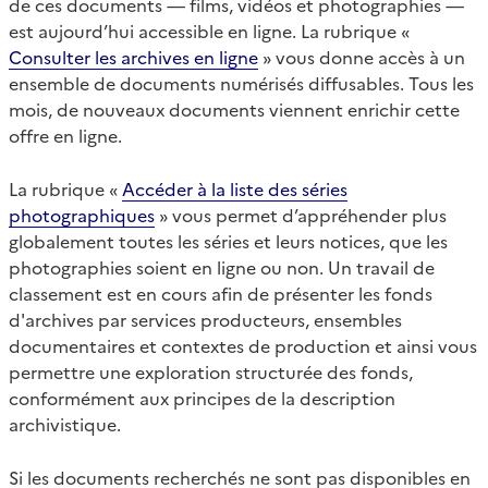
de ces documents — films, vidéos et photographies —
est aujourd’hui accessible en ligne. La rubrique «
Consulter les archives en ligne
» vous donne accès à un
ensemble de documents numérisés diffusables. Tous les
mois, de nouveaux documents viennent enrichir cette
offre en ligne.
La rubrique «
Accéder à la liste des séries
photographiques
» vous permet d’appréhender plus
globalement toutes les séries et leurs notices, que les
photographies soient en ligne ou non. Un travail de
classement est en cours afin de présenter les fonds
d'archives par services producteurs, ensembles
documentaires et contextes de production et ainsi vous
permettre une exploration structurée des fonds,
conformément aux principes de la description
archivistique.
Si les documents recherchés ne sont pas disponibles en