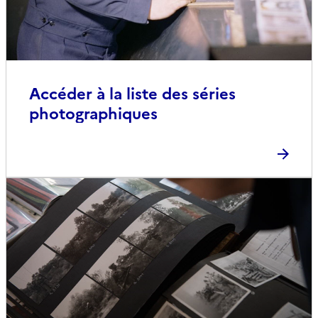
Accéder à la liste des séries
photographiques