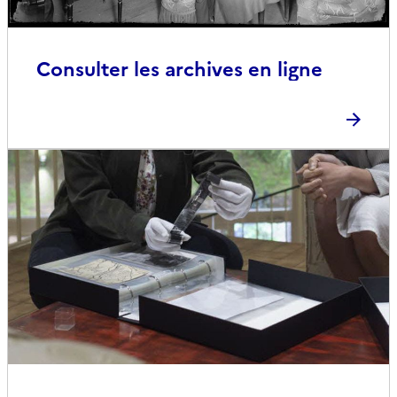
Consulter les archives en ligne