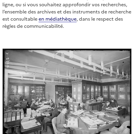
ligne, ou si vous souhaitez approfondir vos recherches,
l’ensemble des archives et des instruments de recherche
est consultable
en médiathèque
, dans le respect des
règles de communicabilité.