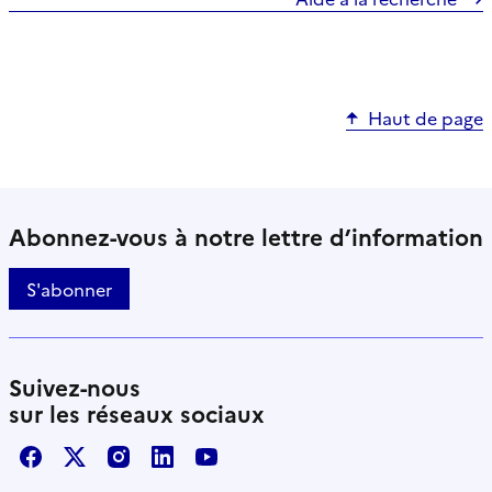
Haut de page
Abonnez-vous à notre lettre d’information
S'abonner
Suivez-nous
sur les réseaux sociaux
Facebook
X / Twitter
Instagram
LinkedIn
Youtube