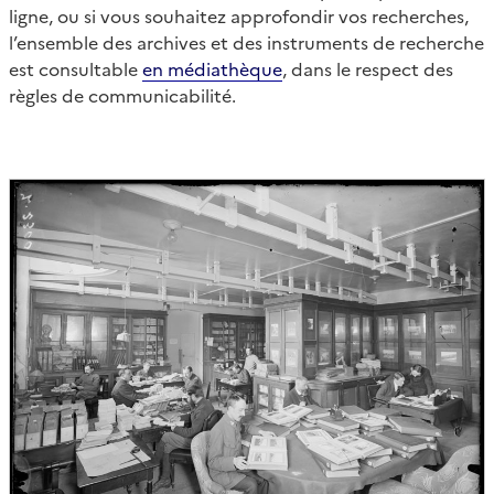
ligne, ou si vous souhaitez approfondir vos recherches,
l’ensemble des archives et des instruments de recherche
est consultable
en médiathèque
, dans le respect des
règles de communicabilité.