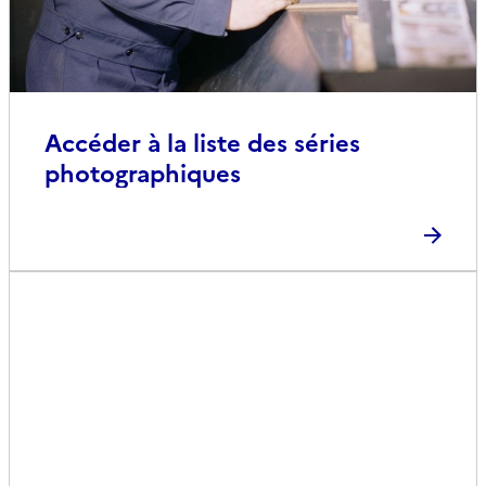
Accéder à la liste des séries
photographiques