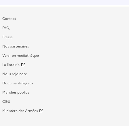
Contact
FAQ
Presse
Nos partenaires
Venir en médiathèque
La librairie
Nous rejoindre
Documents légaux
Marchés publics
CGU
Ministère des Armées