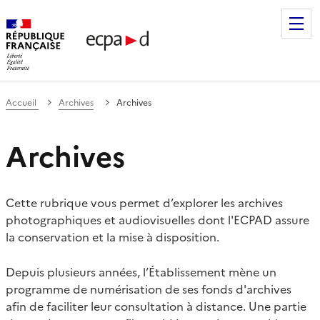
Établissement de communication et de production audiovis
Accueil
Archives
Archives
Archives
Cette rubrique vous permet d’explorer les archives
photographiques et audiovisuelles dont l'ECPAD assure
la conservation et la mise à disposition.
Depuis plusieurs années, l’Établissement mène un
programme de numérisation de ses fonds d'archives
afin de faciliter leur consultation à distance. Une partie