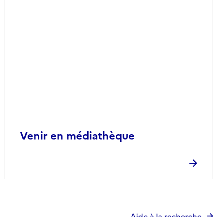
Venir en médiathèque
Aide à la recherche