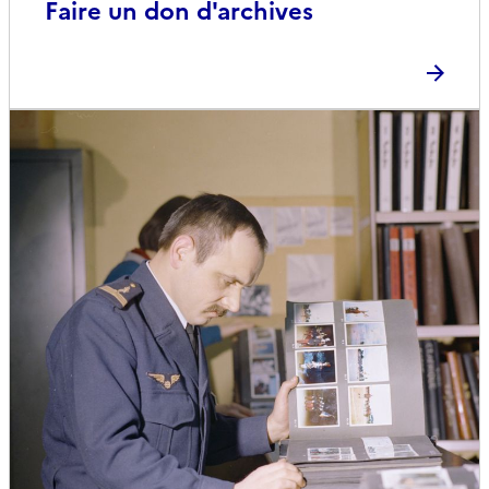
Faire un don d'archives