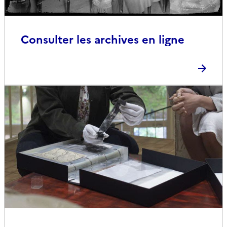
Consulter les archives en ligne