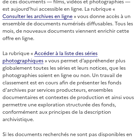
de ces documents — films, vidéos et photographies —
est aujourd’hui accessible en ligne. La rubrique «
Consulter les archives en ligne
» vous donne accès à un
ensemble de documents numérisés diffusables. Tous les
mois, de nouveaux documents viennent enrichir cette
offre en ligne.
La rubrique «
Accéder à la liste des séries
photographiques
» vous permet d’appréhender plus
globalement toutes les séries et leurs notices, que les
photographies soient en ligne ou non. Un travail de
classement est en cours afin de présenter les fonds
d'archives par services producteurs, ensembles
documentaires et contextes de production et ainsi vous
permettre une exploration structurée des fonds,
conformément aux principes de la description
archivistique.
Si les documents recherchés ne sont pas disponibles en