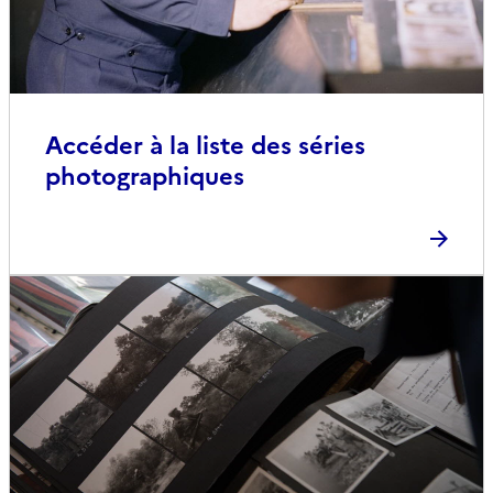
Accéder à la liste des séries
photographiques