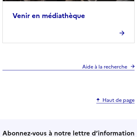
Venir en médiathèque
Aide à la recherche
Haut de page
Abonnez-vous à notre lettre d’information