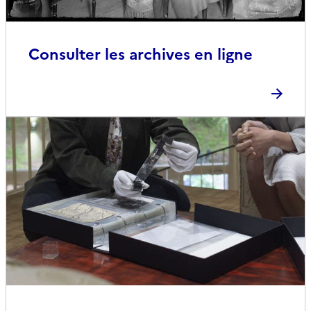
Consulter les archives en ligne