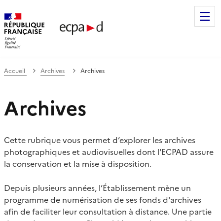
Établissement de communication et de production audiovis
Accueil
Archives
Archives
Archives
Cette rubrique vous permet d’explorer les archives
photographiques et audiovisuelles dont l'ECPAD assure
la conservation et la mise à disposition.
Depuis plusieurs années, l’Établissement mène un
programme de numérisation de ses fonds d'archives
afin de faciliter leur consultation à distance. Une partie