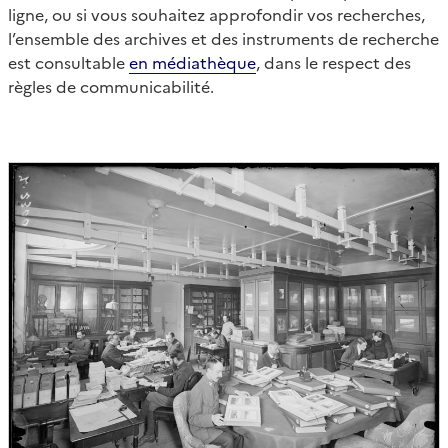
ligne, ou si vous souhaitez approfondir vos recherches,
l’ensemble des archives et des instruments de recherche
est consultable
en médiathèque
, dans le respect des
règles de communicabilité.