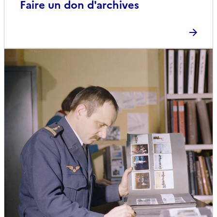
Faire un don d'archives