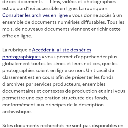
de ces documents — films, vidéos et photographies —
est aujourd’hui accessible en ligne. La rubrique «
Consulter les archives en ligne
» vous donne accès à un
ensemble de documents numérisés diffusables. Tous les
mois, de nouveaux documents viennent enrichir cette
offre en ligne.
La rubrique «
Accéder à la liste des séries
photographiques
» vous permet d’appréhender plus
globalement toutes les séries et leurs notices, que les
photographies soient en ligne ou non. Un travail de
classement est en cours afin de présenter les fonds
d'archives par services producteurs, ensembles
documentaires et contextes de production et ainsi vous
permettre une exploration structurée des fonds,
conformément aux principes de la description
archivistique.
Si les documents recherchés ne sont pas disponibles en