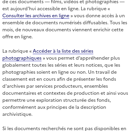
de ces documents — films, vidéos et photographies —
est aujourd’hui accessible en ligne. La rubrique «
Consulter les archives en ligne
» vous donne accès à un
ensemble de documents numérisés diffusables. Tous les
mois, de nouveaux documents viennent enrichir cette
offre en ligne.
La rubrique «
Accéder à la liste des séries
photographiques
» vous permet d’appréhender plus
globalement toutes les séries et leurs notices, que les
photographies soient en ligne ou non. Un travail de
classement est en cours afin de présenter les fonds
d'archives par services producteurs, ensembles
documentaires et contextes de production et ainsi vous
permettre une exploration structurée des fonds,
conformément aux principes de la description
archivistique.
Si les documents recherchés ne sont pas disponibles en