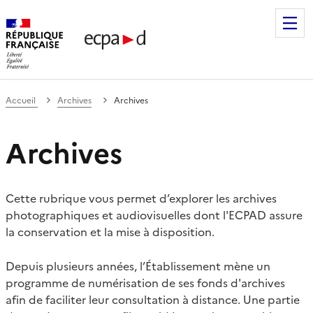
Établissement de communication et de production audiovis
Accueil
Archives
Archives
Archives
Cette rubrique vous permet d’explorer les archives
photographiques et audiovisuelles dont l'ECPAD assure
la conservation et la mise à disposition.
Depuis plusieurs années, l’Établissement mène un
programme de numérisation de ses fonds d'archives
afin de faciliter leur consultation à distance. Une partie