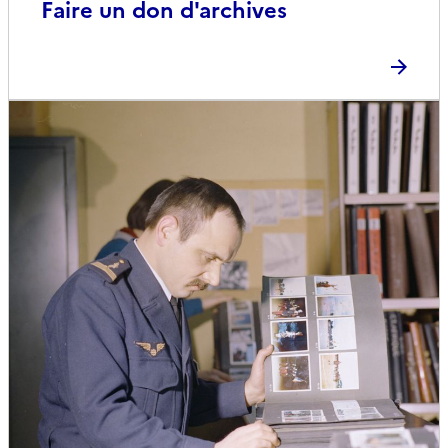
Faire un don d'archives