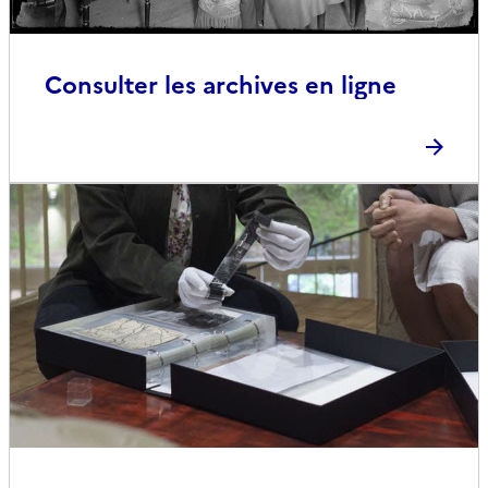
Consulter les archives en ligne