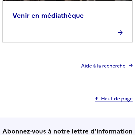
Venir en médiathèque
Aide à la recherche
Haut de page
Abonnez-vous à notre lettre d’information