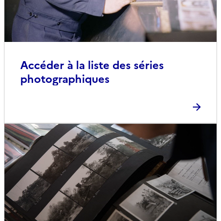
Accéder à la liste des séries
photographiques