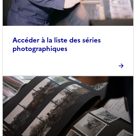
Accéder à la liste des séries
photographiques