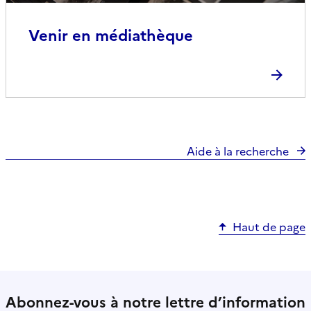
Venir en médiathèque
Aide à la recherche
Haut de page
Abonnez-vous à notre lettre d’information