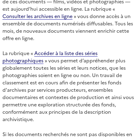
de ces documents — films, vidéos et photographies —
est aujourd’hui accessible en ligne. La rubrique «
Consulter les archives en ligne
» vous donne accès à un
ensemble de documents numérisés diffusables. Tous les
mois, de nouveaux documents viennent enrichir cette
offre en ligne.
La rubrique «
Accéder à la liste des séries
photographiques
» vous permet d’appréhender plus
globalement toutes les séries et leurs notices, que les
photographies soient en ligne ou non. Un travail de
classement est en cours afin de présenter les fonds
d'archives par services producteurs, ensembles
documentaires et contextes de production et ainsi vous
permettre une exploration structurée des fonds,
conformément aux principes de la description
archivistique.
Si les documents recherchés ne sont pas disponibles en