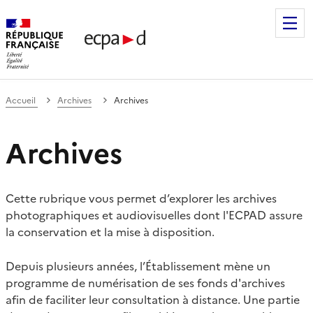
Établissement de communication et de production audiovis
Accueil
Archives
Archives
Archives
Cette rubrique vous permet d’explorer les archives
photographiques et audiovisuelles dont l'ECPAD assure
la conservation et la mise à disposition.
Depuis plusieurs années, l’Établissement mène un
programme de numérisation de ses fonds d'archives
afin de faciliter leur consultation à distance. Une partie