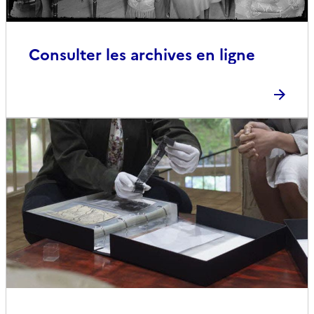
Consulter les archives en ligne