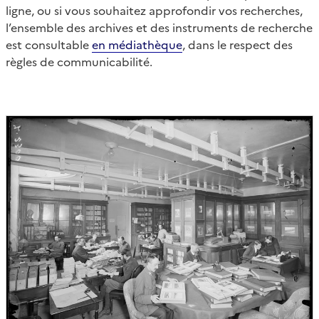
ligne, ou si vous souhaitez approfondir vos recherches,
l’ensemble des archives et des instruments de recherche
est consultable
en médiathèque
, dans le respect des
règles de communicabilité.