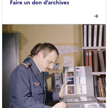
Faire un don d'archives