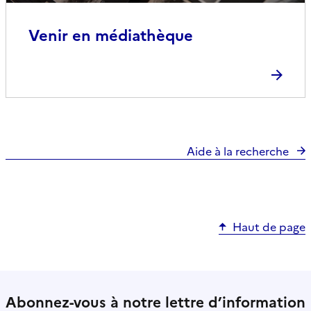
Venir en médiathèque
Aide à la recherche
Haut de page
Abonnez-vous à notre lettre d’information