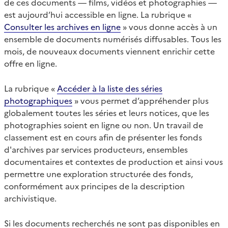
de ces documents — films, vidéos et photographies —
est aujourd’hui accessible en ligne. La rubrique «
Consulter les archives en ligne
» vous donne accès à un
ensemble de documents numérisés diffusables. Tous les
mois, de nouveaux documents viennent enrichir cette
offre en ligne.
La rubrique «
Accéder à la liste des séries
photographiques
» vous permet d’appréhender plus
globalement toutes les séries et leurs notices, que les
photographies soient en ligne ou non. Un travail de
classement est en cours afin de présenter les fonds
d'archives par services producteurs, ensembles
documentaires et contextes de production et ainsi vous
permettre une exploration structurée des fonds,
conformément aux principes de la description
archivistique.
Si les documents recherchés ne sont pas disponibles en