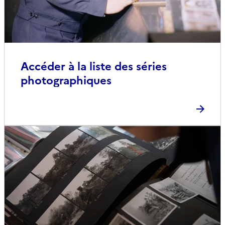
Accéder à la liste des séries
photographiques