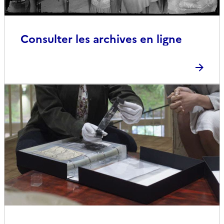
Consulter les archives en ligne