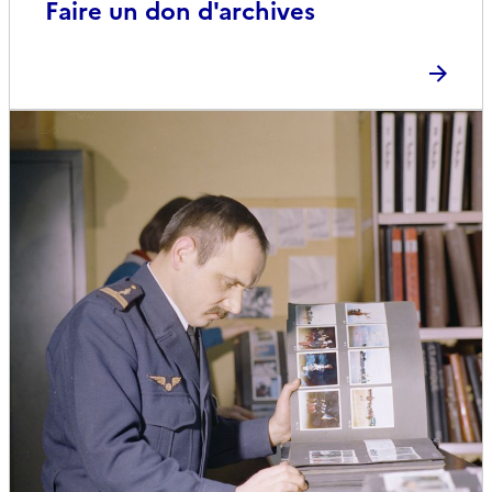
Faire un don d'archives