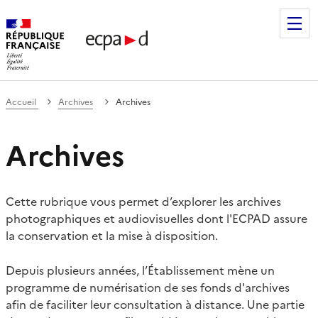
Établissement de communication et de production audiovis
Accueil
Archives
Archives
Archives
Cette rubrique vous permet d’explorer les archives
photographiques et audiovisuelles dont l'ECPAD assure
la conservation et la mise à disposition.
Depuis plusieurs années, l’Établissement mène un
programme de numérisation de ses fonds d'archives
afin de faciliter leur consultation à distance. Une partie