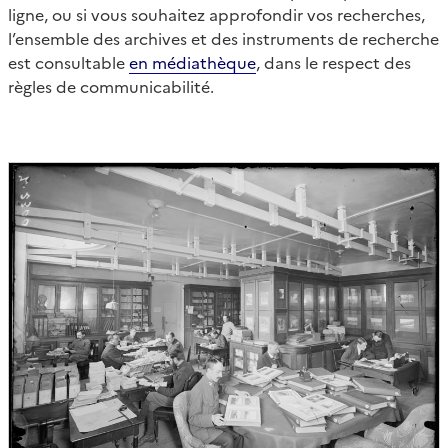
ligne, ou si vous souhaitez approfondir vos recherches,
l’ensemble des archives et des instruments de recherche
est consultable
en médiathèque
, dans le respect des
règles de communicabilité.