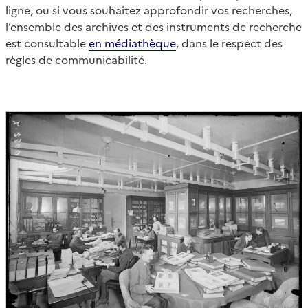
ligne, ou si vous souhaitez approfondir vos recherches,
l’ensemble des archives et des instruments de recherche
est consultable
en médiathèque
, dans le respect des
règles de communicabilité.