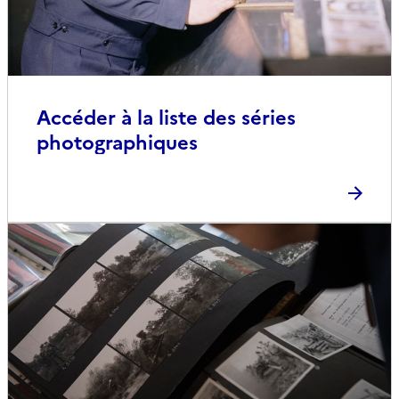
Accéder à la liste des séries
photographiques