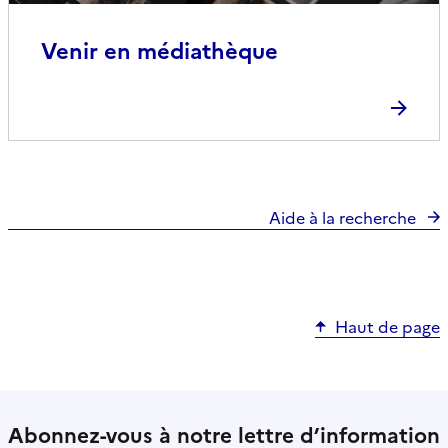
Venir en médiathèque
Aide à la recherche
Haut de page
Abonnez-vous à notre lettre d’information