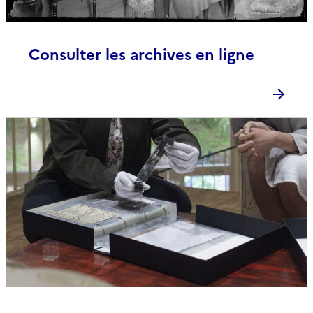
Consulter les archives en ligne