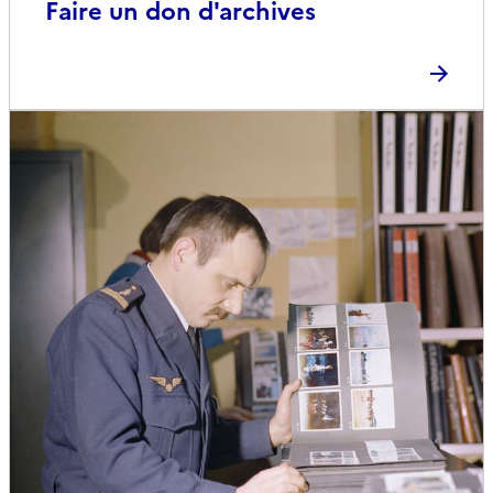
Faire un don d'archives