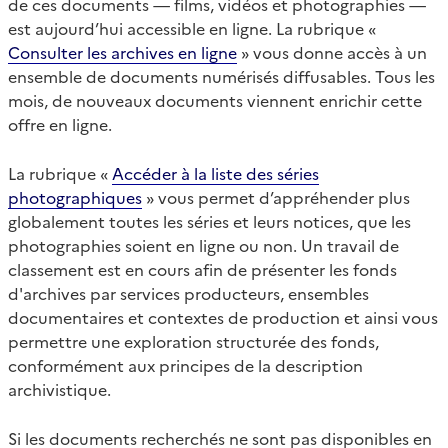
de ces documents — films, vidéos et photographies —
est aujourd’hui accessible en ligne. La rubrique «
Consulter les archives en ligne
» vous donne accès à un
ensemble de documents numérisés diffusables. Tous les
mois, de nouveaux documents viennent enrichir cette
offre en ligne.
La rubrique «
Accéder à la liste des séries
photographiques
» vous permet d’appréhender plus
globalement toutes les séries et leurs notices, que les
photographies soient en ligne ou non. Un travail de
classement est en cours afin de présenter les fonds
d'archives par services producteurs, ensembles
documentaires et contextes de production et ainsi vous
permettre une exploration structurée des fonds,
conformément aux principes de la description
archivistique.
Si les documents recherchés ne sont pas disponibles en