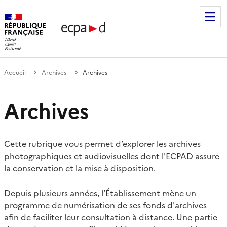
Établissement de communication et de production audiovis
Accueil
Archives
Archives
Archives
Cette rubrique vous permet d’explorer les archives
photographiques et audiovisuelles dont l'ECPAD assure
la conservation et la mise à disposition.
Depuis plusieurs années, l’Établissement mène un
programme de numérisation de ses fonds d'archives
afin de faciliter leur consultation à distance. Une partie