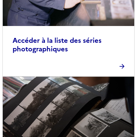
Accéder à la liste des séries
photographiques