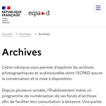
Établissement de communication et de production audiovis
Accueil
Archives
Archives
Archives
Cette rubrique vous permet d’explorer les archives
photographiques et audiovisuelles dont l'ECPAD assure
la conservation et la mise à disposition.
Depuis plusieurs années, l’Établissement mène un
programme de numérisation de ses fonds d'archives
afin de faciliter leur consultation à distance. Une partie