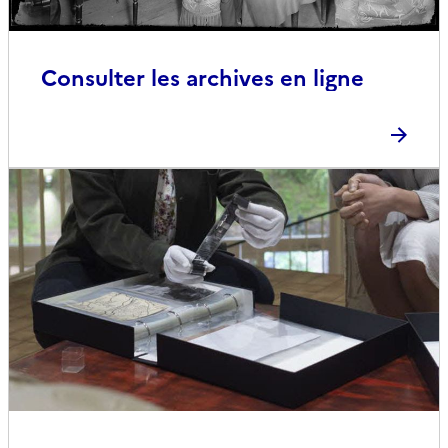
Consulter les archives en ligne