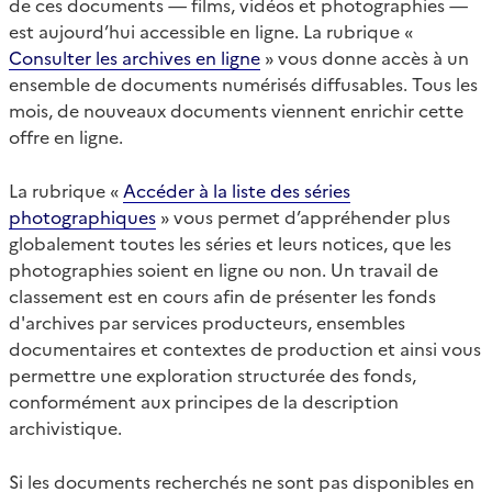
de ces documents — films, vidéos et photographies —
est aujourd’hui accessible en ligne. La rubrique «
Consulter les archives en ligne
» vous donne accès à un
ensemble de documents numérisés diffusables. Tous les
mois, de nouveaux documents viennent enrichir cette
offre en ligne.
La rubrique «
Accéder à la liste des séries
photographiques
» vous permet d’appréhender plus
globalement toutes les séries et leurs notices, que les
photographies soient en ligne ou non. Un travail de
classement est en cours afin de présenter les fonds
d'archives par services producteurs, ensembles
documentaires et contextes de production et ainsi vous
permettre une exploration structurée des fonds,
conformément aux principes de la description
archivistique.
Si les documents recherchés ne sont pas disponibles en