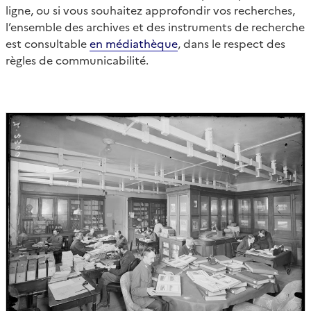
ligne, ou si vous souhaitez approfondir vos recherches,
l’ensemble des archives et des instruments de recherche
est consultable
en médiathèque
, dans le respect des
règles de communicabilité.