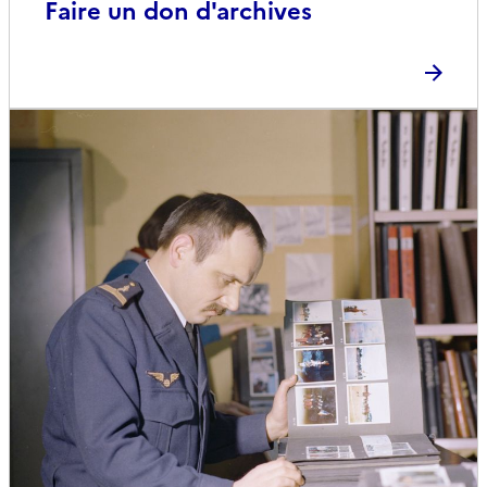
Faire un don d'archives