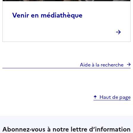
Venir en médiathèque
Aide à la recherche
Haut de page
Abonnez-vous à notre lettre d’information