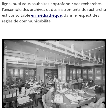
ligne, ou si vous souhaitez approfondir vos recherches,
l’ensemble des archives et des instruments de recherche
est consultable
en médiathèque
, dans le respect des
règles de communicabilité.