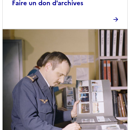
Faire un don d'archives