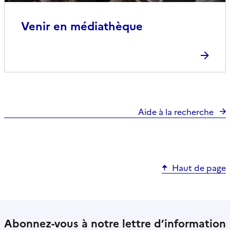
Venir en médiathèque
Aide à la recherche
Haut de page
Abonnez-vous à notre lettre d’information