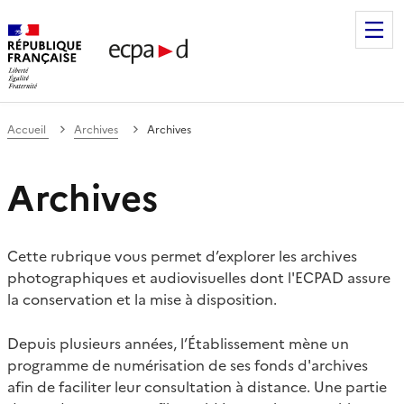
Établissement de communication et de production audiovis
Accueil
Archives
Archives
Archives
Cette rubrique vous permet d’explorer les archives
photographiques et audiovisuelles dont l'ECPAD assure
la conservation et la mise à disposition.
Depuis plusieurs années, l’Établissement mène un
programme de numérisation de ses fonds d'archives
afin de faciliter leur consultation à distance. Une partie