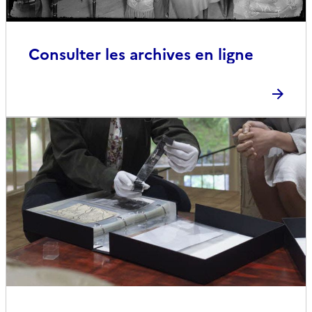
Consulter les archives en ligne