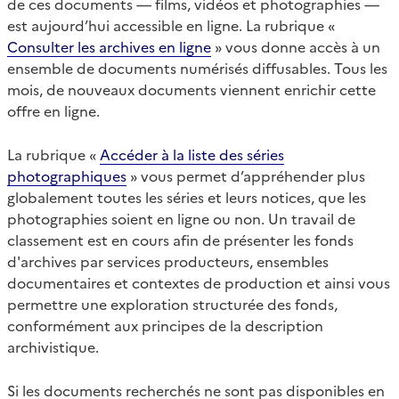
de ces documents — films, vidéos et photographies —
est aujourd’hui accessible en ligne. La rubrique «
Consulter les archives en ligne
» vous donne accès à un
ensemble de documents numérisés diffusables. Tous les
mois, de nouveaux documents viennent enrichir cette
offre en ligne.
La rubrique «
Accéder à la liste des séries
photographiques
» vous permet d’appréhender plus
globalement toutes les séries et leurs notices, que les
photographies soient en ligne ou non. Un travail de
classement est en cours afin de présenter les fonds
d'archives par services producteurs, ensembles
documentaires et contextes de production et ainsi vous
permettre une exploration structurée des fonds,
conformément aux principes de la description
archivistique.
Si les documents recherchés ne sont pas disponibles en