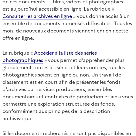
de ces documents — films, vidéos et photographies —
est aujourd’hui accessible en ligne. La rubrique «
Consulter les archives en ligne
» vous donne accès à un
ensemble de documents numérisés diffusables. Tous les
mois, de nouveaux documents viennent enrichir cette
offre en ligne.
La rubrique «
Accéder à la liste des séries
photographiques
» vous permet d’appréhender plus
globalement toutes les séries et leurs notices, que les
photographies soient en ligne ou non. Un travail de
classement est en cours afin de présenter les fonds
d'archives par services producteurs, ensembles
documentaires et contextes de production et ainsi vous
permettre une exploration structurée des fonds,
conformément aux principes de la description
archivistique.
Si les documents recherchés ne sont pas disponibles en