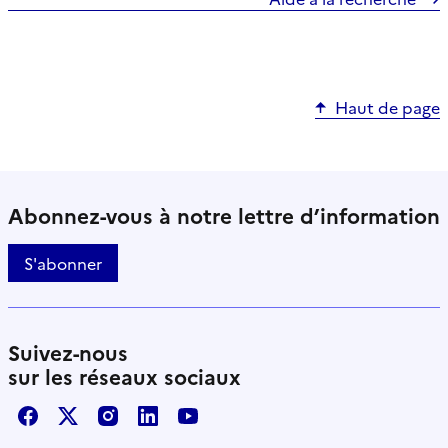
Haut de page
Abonnez-vous à notre lettre d’information
S'abonner
Suivez-nous
sur les réseaux sociaux
Facebook
X / Twitter
Instagram
LinkedIn
Youtube