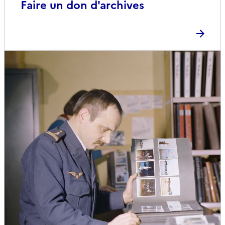
Faire un don d'archives