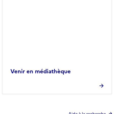
Venir en médiathèque
Aide à la recherche