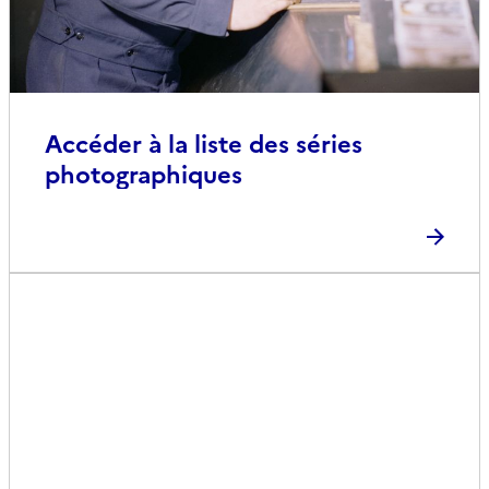
Accéder à la liste des séries
photographiques