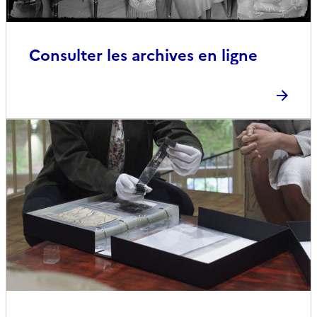
Consulter les archives en ligne