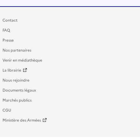
Contact
FAQ
Presse
Nos partenaires
Venir en médiathèque
La librairie
Nous rejoindre
Documents légaux
Marchés publics
CGU
Ministère des Armées