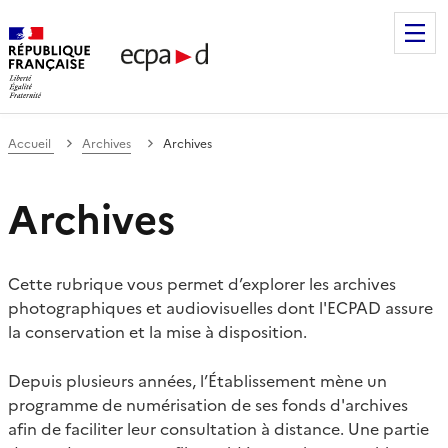
Établissement de communication et de production audiovis
Accueil
Archives
Archives
Archives
Cette rubrique vous permet d’explorer les archives
photographiques et audiovisuelles dont l'ECPAD assure
la conservation et la mise à disposition.
Depuis plusieurs années, l’Établissement mène un
programme de numérisation de ses fonds d'archives
afin de faciliter leur consultation à distance. Une partie