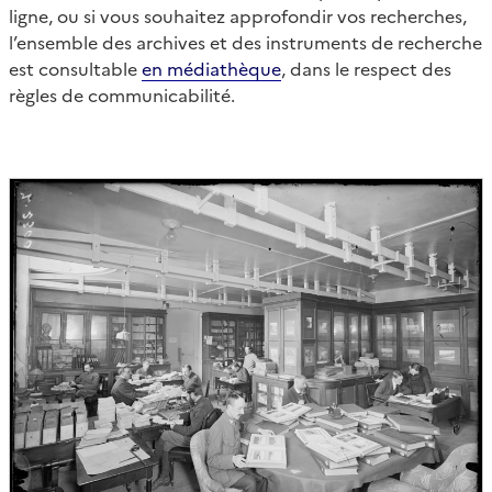
ligne, ou si vous souhaitez approfondir vos recherches,
l’ensemble des archives et des instruments de recherche
est consultable
en médiathèque
, dans le respect des
règles de communicabilité.