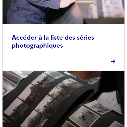
Accéder à la liste des séries
photographiques