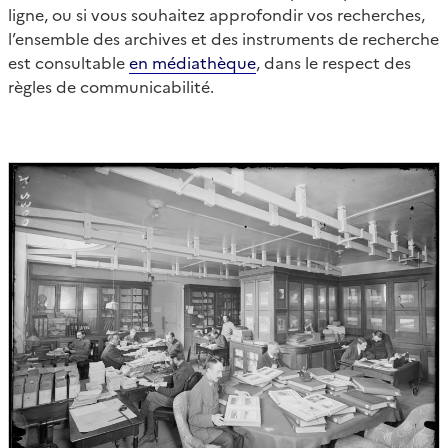
ligne, ou si vous souhaitez approfondir vos recherches,
l’ensemble des archives et des instruments de recherche
est consultable
en médiathèque
, dans le respect des
règles de communicabilité.