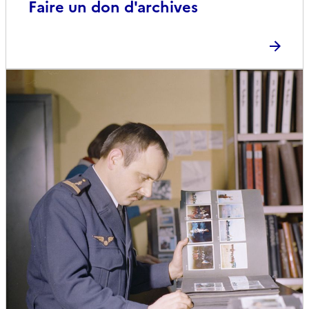
Faire un don d'archives