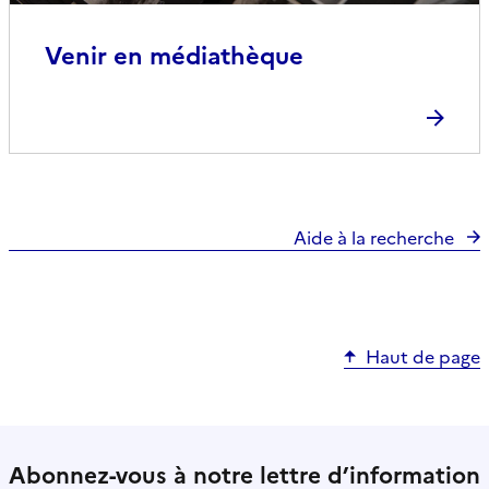
Venir en médiathèque
Aide à la recherche
Haut de page
Abonnez-vous à notre lettre d’information