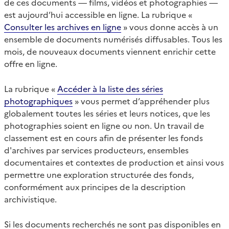
de ces documents — films, vidéos et photographies —
est aujourd’hui accessible en ligne. La rubrique «
Consulter les archives en ligne
» vous donne accès à un
ensemble de documents numérisés diffusables. Tous les
mois, de nouveaux documents viennent enrichir cette
offre en ligne.
La rubrique «
Accéder à la liste des séries
photographiques
» vous permet d’appréhender plus
globalement toutes les séries et leurs notices, que les
photographies soient en ligne ou non. Un travail de
classement est en cours afin de présenter les fonds
d'archives par services producteurs, ensembles
documentaires et contextes de production et ainsi vous
permettre une exploration structurée des fonds,
conformément aux principes de la description
archivistique.
Si les documents recherchés ne sont pas disponibles en