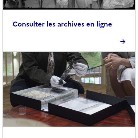
Consulter les archives en ligne