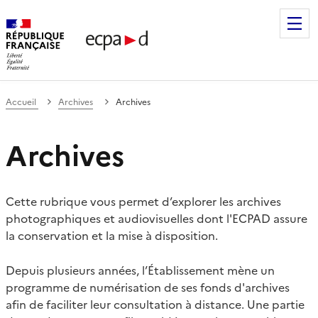
Établissement de communication et de production audiovis
Accueil
Archives
Archives
Archives
Cette rubrique vous permet d’explorer les archives
photographiques et audiovisuelles dont l'ECPAD assure
la conservation et la mise à disposition.
Depuis plusieurs années, l’Établissement mène un
programme de numérisation de ses fonds d'archives
afin de faciliter leur consultation à distance. Une partie