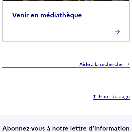
Venir en médiathèque
Aide à la recherche
Haut de page
Abonnez-vous à notre lettre d’information