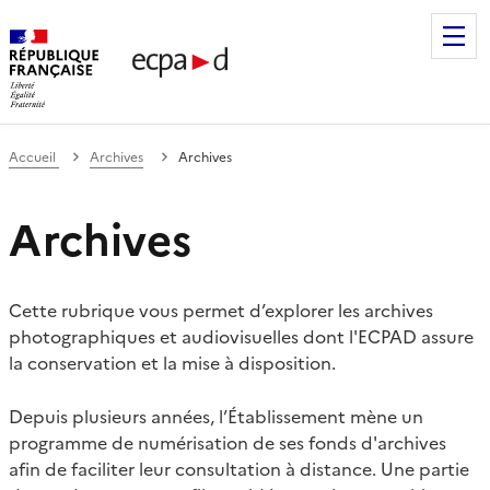
Établissement de communication et de production audiovis
Accueil
Archives
Archives
Archives
Cette rubrique vous permet d’explorer les archives
photographiques et audiovisuelles dont l'ECPAD assure
la conservation et la mise à disposition.
Depuis plusieurs années, l’Établissement mène un
programme de numérisation de ses fonds d'archives
afin de faciliter leur consultation à distance. Une partie