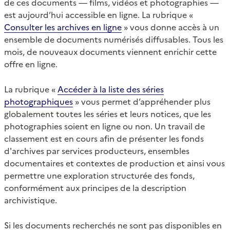
de ces documents — films, vidéos et photographies —
est aujourd’hui accessible en ligne. La rubrique «
Consulter les archives en ligne
» vous donne accès à un
ensemble de documents numérisés diffusables. Tous les
mois, de nouveaux documents viennent enrichir cette
offre en ligne.
La rubrique «
Accéder à la liste des séries
photographiques
» vous permet d’appréhender plus
globalement toutes les séries et leurs notices, que les
photographies soient en ligne ou non. Un travail de
classement est en cours afin de présenter les fonds
d'archives par services producteurs, ensembles
documentaires et contextes de production et ainsi vous
permettre une exploration structurée des fonds,
conformément aux principes de la description
archivistique.
Si les documents recherchés ne sont pas disponibles en