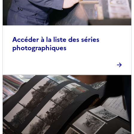
Accéder à la liste des séries
photographiques