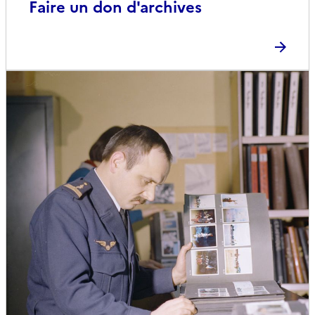
Faire un don d'archives