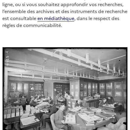
ligne, ou si vous souhaitez approfondir vos recherches,
l’ensemble des archives et des instruments de recherche
est consultable
en médiathèque
, dans le respect des
règles de communicabilité.