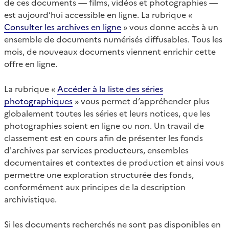
de ces documents — films, vidéos et photographies —
est aujourd’hui accessible en ligne. La rubrique «
Consulter les archives en ligne
» vous donne accès à un
ensemble de documents numérisés diffusables. Tous les
mois, de nouveaux documents viennent enrichir cette
offre en ligne.
La rubrique «
Accéder à la liste des séries
photographiques
» vous permet d’appréhender plus
globalement toutes les séries et leurs notices, que les
photographies soient en ligne ou non. Un travail de
classement est en cours afin de présenter les fonds
d'archives par services producteurs, ensembles
documentaires et contextes de production et ainsi vous
permettre une exploration structurée des fonds,
conformément aux principes de la description
archivistique.
Si les documents recherchés ne sont pas disponibles en