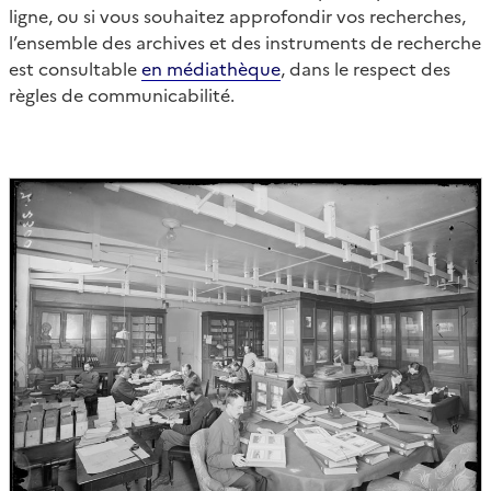
ligne, ou si vous souhaitez approfondir vos recherches,
l’ensemble des archives et des instruments de recherche
est consultable
en médiathèque
, dans le respect des
règles de communicabilité.