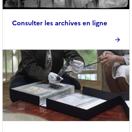
Consulter les archives en ligne