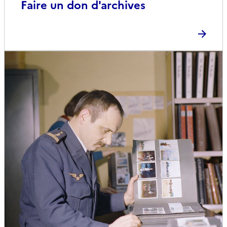
Faire un don d'archives