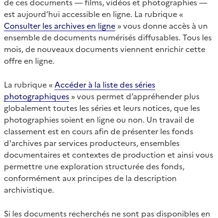
de ces documents — films, vidéos et photographies —
est aujourd’hui accessible en ligne. La rubrique «
Consulter les archives en ligne
» vous donne accès à un
ensemble de documents numérisés diffusables. Tous les
mois, de nouveaux documents viennent enrichir cette
offre en ligne.
La rubrique «
Accéder à la liste des séries
photographiques
» vous permet d’appréhender plus
globalement toutes les séries et leurs notices, que les
photographies soient en ligne ou non. Un travail de
classement est en cours afin de présenter les fonds
d'archives par services producteurs, ensembles
documentaires et contextes de production et ainsi vous
permettre une exploration structurée des fonds,
conformément aux principes de la description
archivistique.
Si les documents recherchés ne sont pas disponibles en