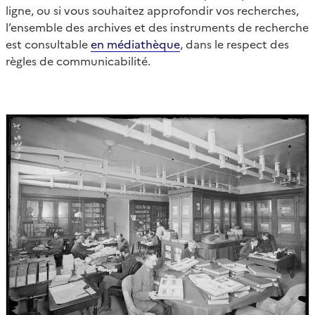
ligne, ou si vous souhaitez approfondir vos recherches,
l’ensemble des archives et des instruments de recherche
est consultable
en médiathèque
, dans le respect des
règles de communicabilité.