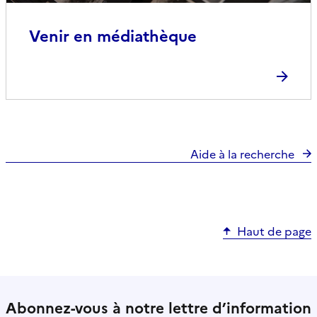
Venir en médiathèque
Aide à la recherche
Haut de page
Abonnez-vous à notre lettre d’information