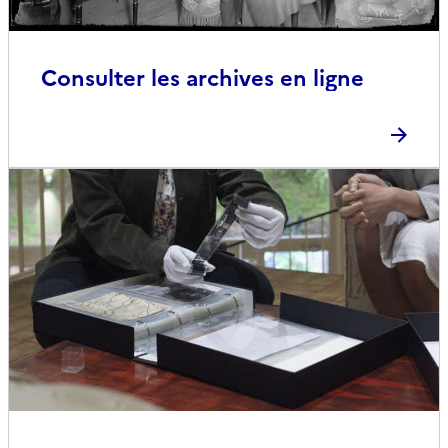
Consulter les archives en ligne