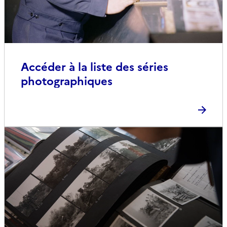
Accéder à la liste des séries
photographiques