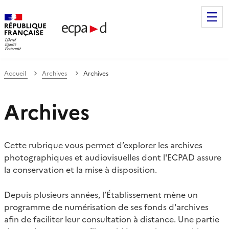
Établissement de communication et de production audiovis
Accueil
Archives
Archives
Archives
Cette rubrique vous permet d’explorer les archives
photographiques et audiovisuelles dont l'ECPAD assure
la conservation et la mise à disposition.
Depuis plusieurs années, l’Établissement mène un
programme de numérisation de ses fonds d'archives
afin de faciliter leur consultation à distance. Une partie