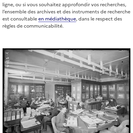
ligne, ou si vous souhaitez approfondir vos recherches,
l’ensemble des archives et des instruments de recherche
est consultable
en médiathèque
, dans le respect des
règles de communicabilité.