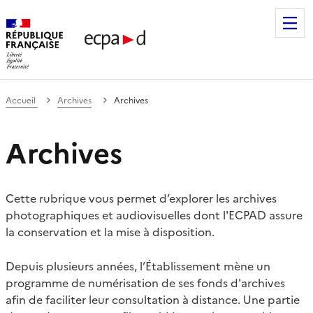
Établissement de communication et de production audiovis
Accueil
Archives
Archives
Archives
Cette rubrique vous permet d’explorer les archives
photographiques et audiovisuelles dont l'ECPAD assure
la conservation et la mise à disposition.
Depuis plusieurs années, l’Établissement mène un
programme de numérisation de ses fonds d'archives
afin de faciliter leur consultation à distance. Une partie