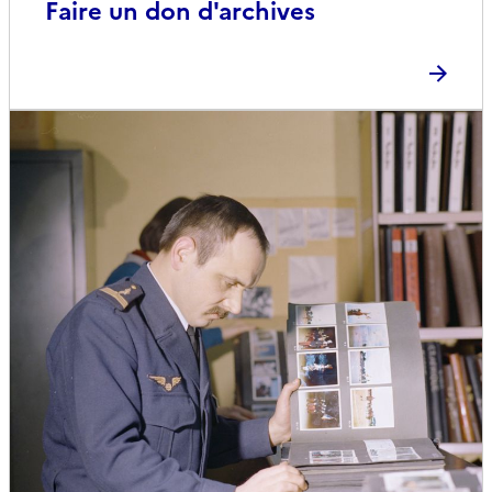
Faire un don d'archives