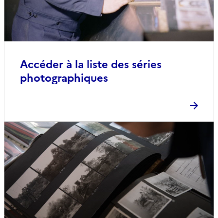
Accéder à la liste des séries
photographiques