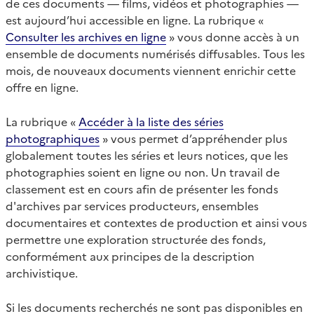
de ces documents — films, vidéos et photographies —
est aujourd’hui accessible en ligne. La rubrique «
Consulter les archives en ligne
» vous donne accès à un
ensemble de documents numérisés diffusables. Tous les
mois, de nouveaux documents viennent enrichir cette
offre en ligne.
La rubrique «
Accéder à la liste des séries
photographiques
» vous permet d’appréhender plus
globalement toutes les séries et leurs notices, que les
photographies soient en ligne ou non. Un travail de
classement est en cours afin de présenter les fonds
d'archives par services producteurs, ensembles
documentaires et contextes de production et ainsi vous
permettre une exploration structurée des fonds,
conformément aux principes de la description
archivistique.
Si les documents recherchés ne sont pas disponibles en