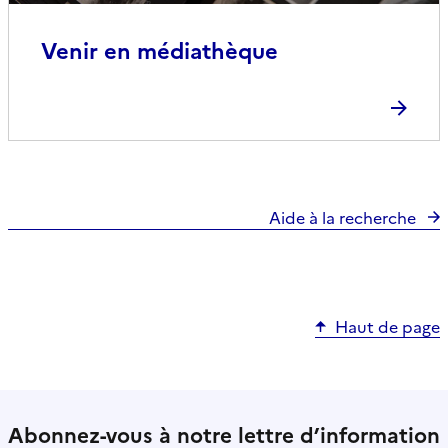
Venir en médiathèque
Aide à la recherche
Haut de page
Abonnez-vous à notre lettre d’information