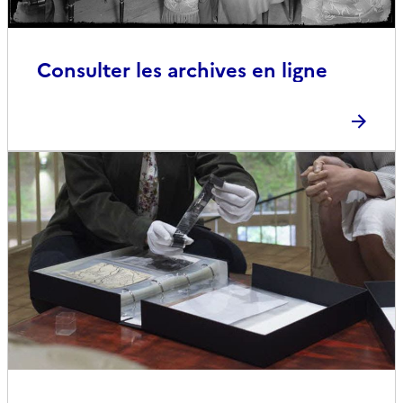
Consulter les archives en ligne