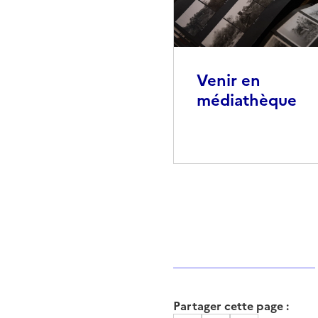
Venir en
médiathèque
Partager cette page :