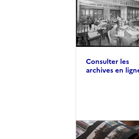
Consulter les
archives en lign