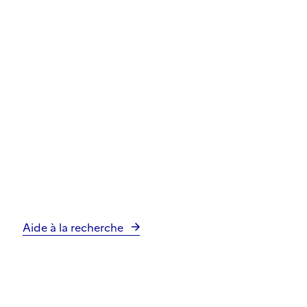
Aide à la recherche