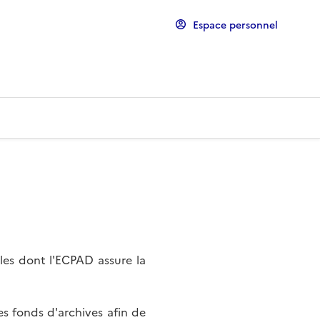
Espace personnel
les dont l'ECPAD assure la
s fonds d'archives afin de