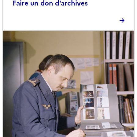
Faire un don d'archives