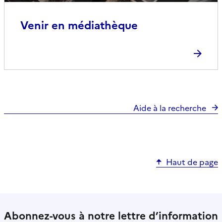
Venir en médiathèque
Aide à la recherche
Haut de page
Abonnez-vous à notre lettre d’information