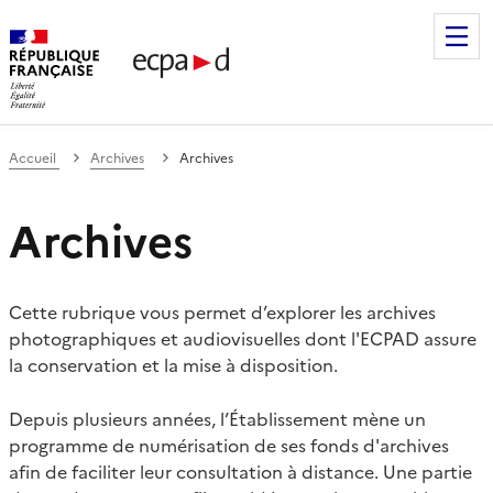
Établissement de communication et de production audiovis
Accueil
Archives
Archives
Archives
Cette rubrique vous permet d’explorer les archives
photographiques et audiovisuelles dont l'ECPAD assure
la conservation et la mise à disposition.
Depuis plusieurs années, l’Établissement mène un
programme de numérisation de ses fonds d'archives
afin de faciliter leur consultation à distance. Une partie