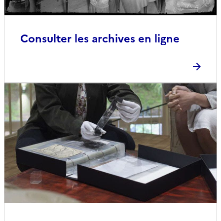
Consulter les archives en ligne