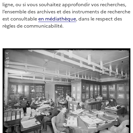
ligne, ou si vous souhaitez approfondir vos recherches,
l’ensemble des archives et des instruments de recherche
est consultable
en médiathèque
, dans le respect des
règles de communicabilité.