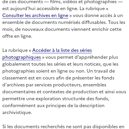
de ces documents — films, vidéos et photographies —
est aujourd’hui accessible en ligne. La rubrique «
Consulter les archives en ligne
» vous donne accès à un
ensemble de documents numérisés diffusables. Tous les
mois, de nouveaux documents viennent enrichir cette
offre en ligne.
La rubrique «
Accéder à la liste des séries
photographiques
» vous permet d’appréhender plus
globalement toutes les séries et leurs notices, que les
photographies soient en ligne ou non. Un travail de
classement est en cours afin de présenter les fonds
d'archives par services producteurs, ensembles
documentaires et contextes de production et ainsi vous
permettre une exploration structurée des fonds,
conformément aux principes de la description
archivistique.
Si les documents recherchés ne sont pas disponibles en