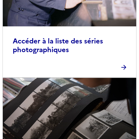
Accéder à la liste des séries
photographiques