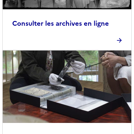
Consulter les archives en ligne