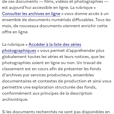
de ces documents — films, vidéos et photographies —
est aujourd’hui accessible en ligne. La rubrique «
Consulter les archives en ligne
» vous donne accès à un
ensemble de documents numérisés diffusables. Tous les
mois, de nouveaux documents viennent enrichir cette
offre en ligne.
La rubrique «
Accéder à la liste des séries
photographiques
» vous permet d’appréhender plus
globalement toutes les séries et leurs notices, que les
photographies soient en ligne ou non. Un travail de
classement est en cours afin de présenter les fonds
d'archives par services producteurs, ensembles
documentaires et contextes de production et ainsi vous
permettre une exploration structurée des fonds,
conformément aux principes de la description
archivistique.
Si les documents recherchés ne sont pas disponibles en