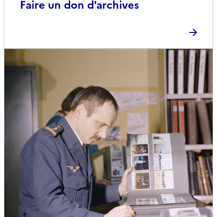
Faire un don d'archives