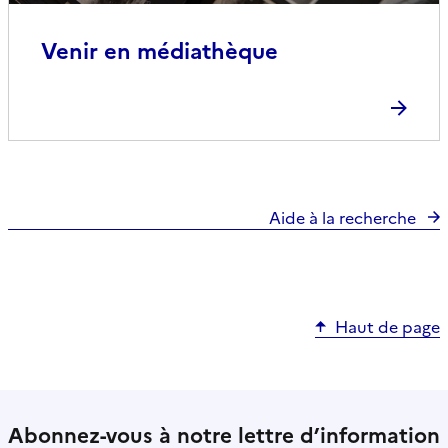
Venir en médiathèque
Aide à la recherche
Haut de page
Abonnez-vous à notre lettre d’information