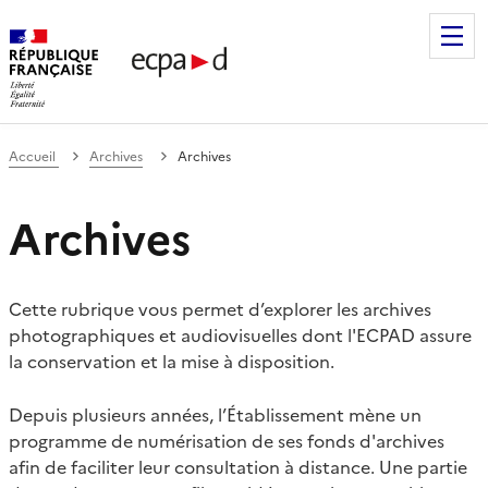
Établissement de communication et de production audiovis
Accueil
Archives
Archives
Archives
Cette rubrique vous permet d’explorer les archives
photographiques et audiovisuelles dont l'ECPAD assure
la conservation et la mise à disposition.
Depuis plusieurs années, l’Établissement mène un
programme de numérisation de ses fonds d'archives
afin de faciliter leur consultation à distance. Une partie