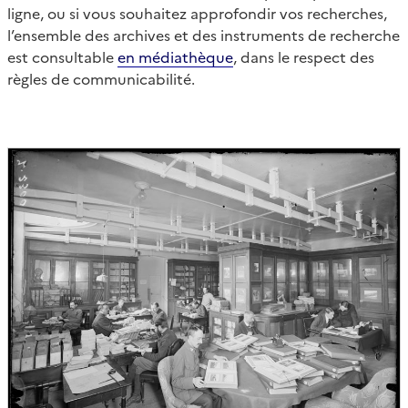
ligne, ou si vous souhaitez approfondir vos recherches,
l’ensemble des archives et des instruments de recherche
est consultable
en médiathèque
, dans le respect des
règles de communicabilité.