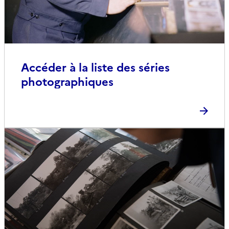
Accéder à la liste des séries
photographiques