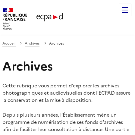
Établissement de communication et de production audiovis
Accueil
Archives
Archives
Archives
Cette rubrique vous permet d’explorer les archives
photographiques et audiovisuelles dont l'ECPAD assure
la conservation et la mise à disposition.
Depuis plusieurs années, l’Établissement mène un
programme de numérisation de ses fonds d'archives
afin de faciliter leur consultation à distance. Une partie