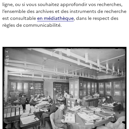
ligne, ou si vous souhaitez approfondir vos recherches,
l’ensemble des archives et des instruments de recherche
est consultable
en médiathèque
, dans le respect des
règles de communicabilité.