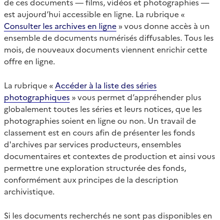
de ces documents — films, vidéos et photographies —
est aujourd’hui accessible en ligne. La rubrique «
Consulter les archives en ligne
» vous donne accès à un
ensemble de documents numérisés diffusables. Tous les
mois, de nouveaux documents viennent enrichir cette
offre en ligne.
La rubrique «
Accéder à la liste des séries
photographiques
» vous permet d’appréhender plus
globalement toutes les séries et leurs notices, que les
photographies soient en ligne ou non. Un travail de
classement est en cours afin de présenter les fonds
d'archives par services producteurs, ensembles
documentaires et contextes de production et ainsi vous
permettre une exploration structurée des fonds,
conformément aux principes de la description
archivistique.
Si les documents recherchés ne sont pas disponibles en