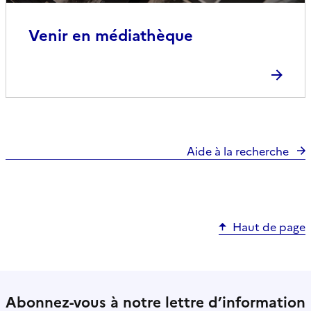
Venir en médiathèque
Aide à la recherche
Haut de page
Abonnez-vous à notre lettre d’information