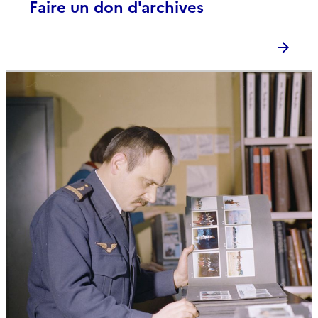
Faire un don d'archives