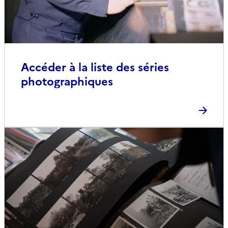
Accéder à la liste des séries
photographiques