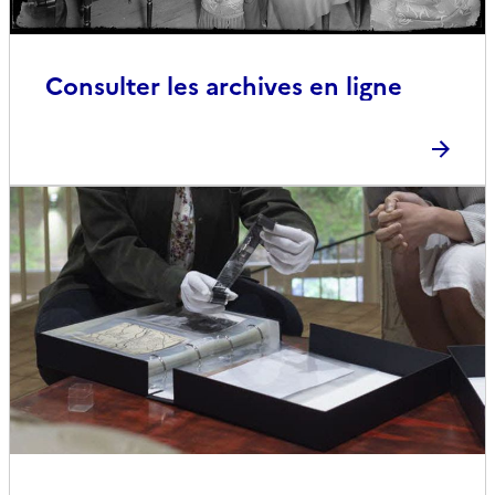
Consulter les archives en ligne