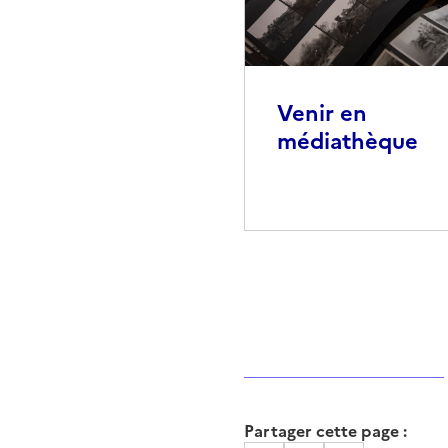
Venir en
médiathèque
Partager cette page :