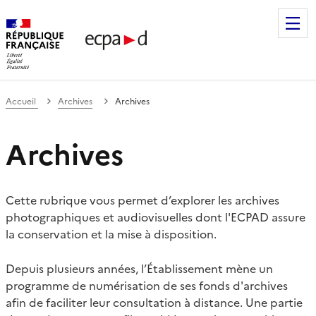
Établissement de communication et de production audiovis
Accueil
Archives
Archives
Archives
Cette rubrique vous permet d’explorer les archives
photographiques et audiovisuelles dont l'ECPAD assure
la conservation et la mise à disposition.
Depuis plusieurs années, l’Établissement mène un
programme de numérisation de ses fonds d'archives
afin de faciliter leur consultation à distance. Une partie