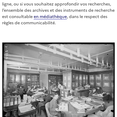
ligne, ou si vous souhaitez approfondir vos recherches,
l’ensemble des archives et des instruments de recherche
est consultable
en médiathèque
, dans le respect des
règles de communicabilité.