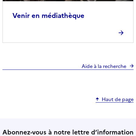
Venir en médiathèque
Aide à la recherche
Haut de page
Abonnez-vous à notre lettre d’information