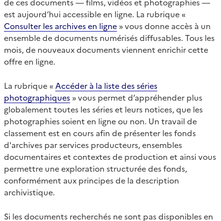
de ces documents — films, vidéos et photographies —
est aujourd’hui accessible en ligne. La rubrique «
Consulter les archives en ligne
» vous donne accès à un
ensemble de documents numérisés diffusables. Tous les
mois, de nouveaux documents viennent enrichir cette
offre en ligne.
La rubrique «
Accéder à la liste des séries
photographiques
» vous permet d’appréhender plus
globalement toutes les séries et leurs notices, que les
photographies soient en ligne ou non. Un travail de
classement est en cours afin de présenter les fonds
d'archives par services producteurs, ensembles
documentaires et contextes de production et ainsi vous
permettre une exploration structurée des fonds,
conformément aux principes de la description
archivistique.
Si les documents recherchés ne sont pas disponibles en