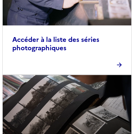
Accéder à la liste des séries
photographiques