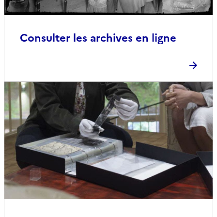
Consulter les archives en ligne