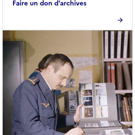
Faire un don d'archives