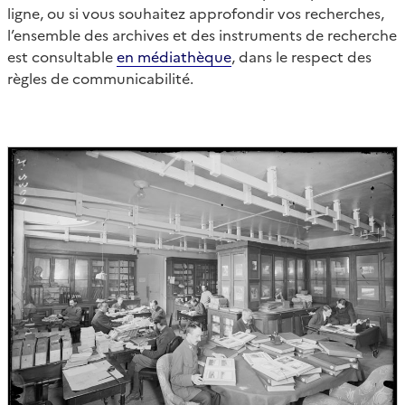
ligne, ou si vous souhaitez approfondir vos recherches,
l’ensemble des archives et des instruments de recherche
est consultable
en médiathèque
, dans le respect des
règles de communicabilité.