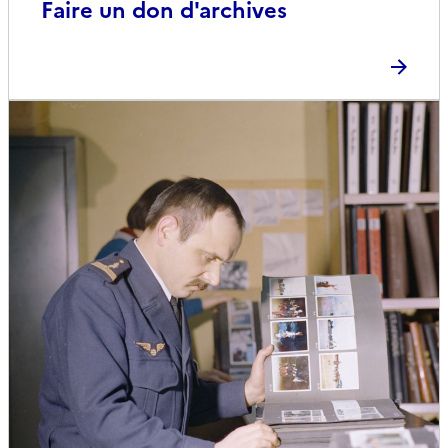
Faire un don d'archives