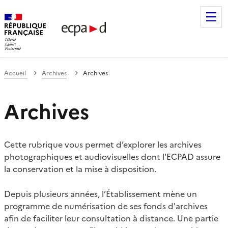
Établissement de communication et de production audiovis
Accueil
Archives
Archives
Archives
Cette rubrique vous permet d’explorer les archives
photographiques et audiovisuelles dont l'ECPAD assure
la conservation et la mise à disposition.
Depuis plusieurs années, l’Établissement mène un
programme de numérisation de ses fonds d'archives
afin de faciliter leur consultation à distance. Une partie