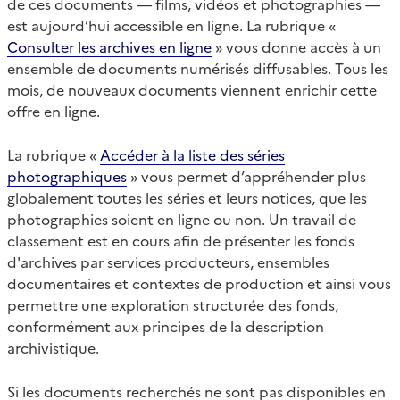
de ces documents — films, vidéos et photographies —
est aujourd’hui accessible en ligne. La rubrique «
Consulter les archives en ligne
» vous donne accès à un
ensemble de documents numérisés diffusables. Tous les
mois, de nouveaux documents viennent enrichir cette
offre en ligne.
La rubrique «
Accéder à la liste des séries
photographiques
» vous permet d’appréhender plus
globalement toutes les séries et leurs notices, que les
photographies soient en ligne ou non. Un travail de
classement est en cours afin de présenter les fonds
d'archives par services producteurs, ensembles
documentaires et contextes de production et ainsi vous
permettre une exploration structurée des fonds,
conformément aux principes de la description
archivistique.
Si les documents recherchés ne sont pas disponibles en