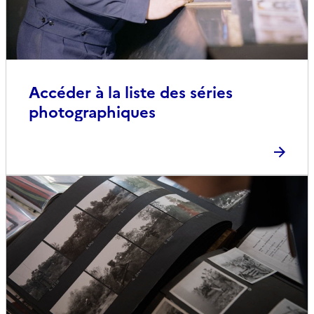
Accéder à la liste des séries
photographiques