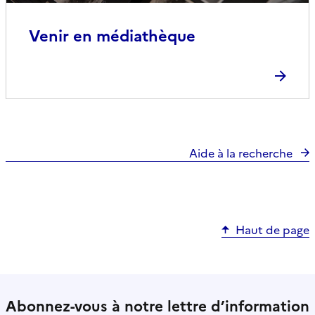
Venir en médiathèque
Aide à la recherche
Haut de page
Abonnez-vous à notre lettre d’information