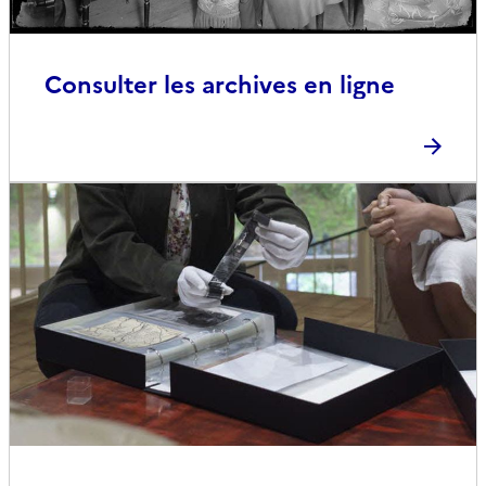
Consulter les archives en ligne