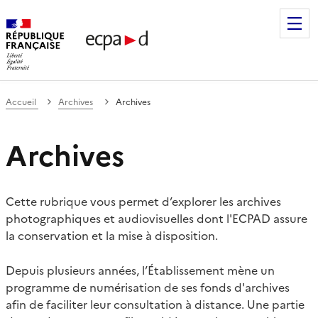
Établissement de communication et de production audiovis
Accueil
Archives
Archives
Archives
Cette rubrique vous permet d’explorer les archives
photographiques et audiovisuelles dont l'ECPAD assure
la conservation et la mise à disposition.
Depuis plusieurs années, l’Établissement mène un
programme de numérisation de ses fonds d'archives
afin de faciliter leur consultation à distance. Une partie