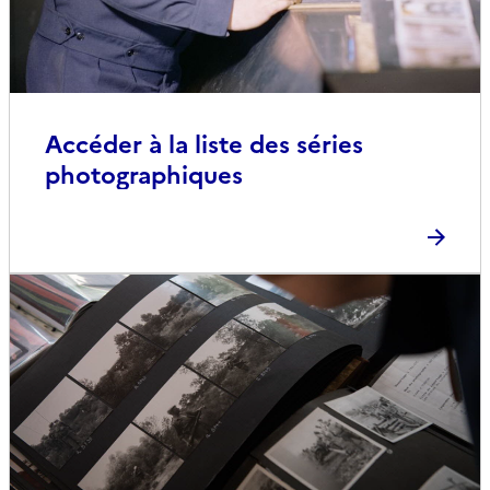
Accéder à la liste des séries
photographiques