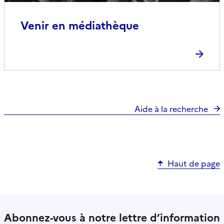
Venir en médiathèque
Aide à la recherche
Haut de page
Abonnez-vous à notre lettre d’information