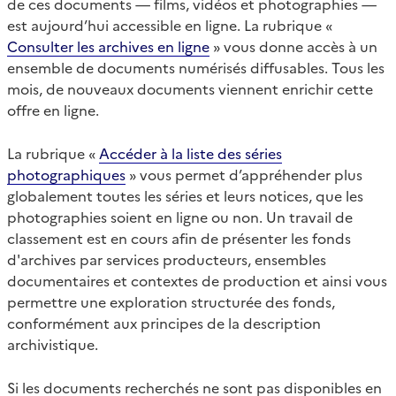
de ces documents — films, vidéos et photographies —
est aujourd’hui accessible en ligne. La rubrique «
Consulter les archives en ligne
» vous donne accès à un
ensemble de documents numérisés diffusables. Tous les
mois, de nouveaux documents viennent enrichir cette
offre en ligne.
La rubrique «
Accéder à la liste des séries
photographiques
» vous permet d’appréhender plus
globalement toutes les séries et leurs notices, que les
photographies soient en ligne ou non. Un travail de
classement est en cours afin de présenter les fonds
d'archives par services producteurs, ensembles
documentaires et contextes de production et ainsi vous
permettre une exploration structurée des fonds,
conformément aux principes de la description
archivistique.
Si les documents recherchés ne sont pas disponibles en