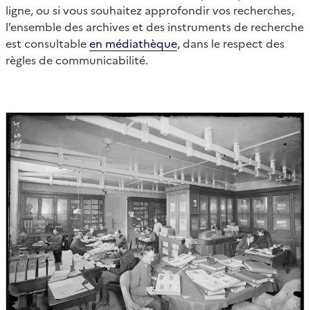
ligne, ou si vous souhaitez approfondir vos recherches,
l’ensemble des archives et des instruments de recherche
est consultable
en médiathèque
, dans le respect des
règles de communicabilité.