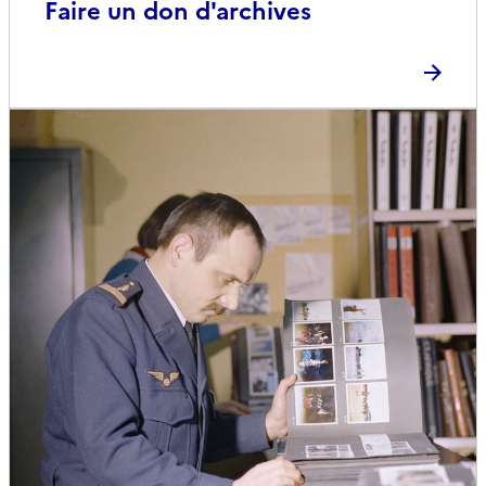
Faire un don d'archives