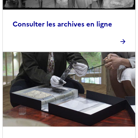
Consulter les archives en ligne