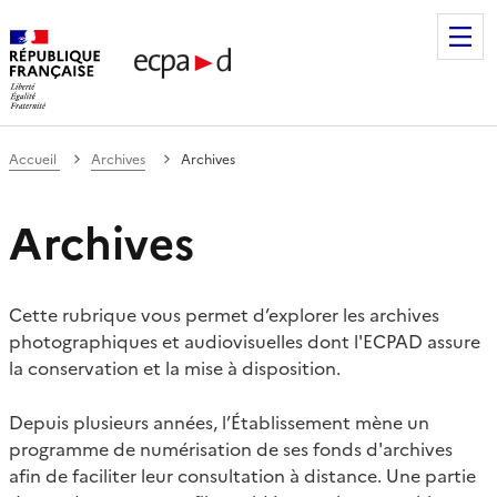
Établissement de communication et de production audiovis
Accueil
Archives
Archives
Archives
Cette rubrique vous permet d’explorer les archives
photographiques et audiovisuelles dont l'ECPAD assure
la conservation et la mise à disposition.
Depuis plusieurs années, l’Établissement mène un
programme de numérisation de ses fonds d'archives
afin de faciliter leur consultation à distance. Une partie