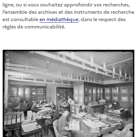
ligne, ou si vous souhaitez approfondir vos recherches,
l’ensemble des archives et des instruments de recherche
est consultable
en médiathèque
, dans le respect des
règles de communicabilité.