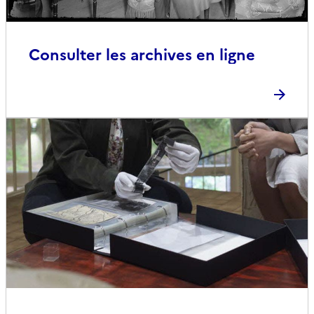
Consulter les archives en ligne