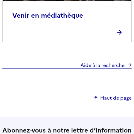
Venir en médiathèque
Aide à la recherche
Haut de page
Abonnez-vous à notre lettre d’information