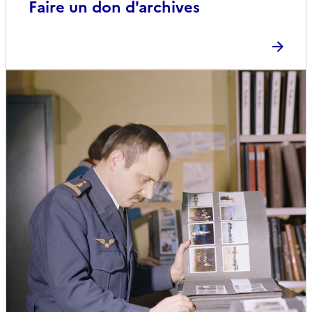
Faire un don d'archives