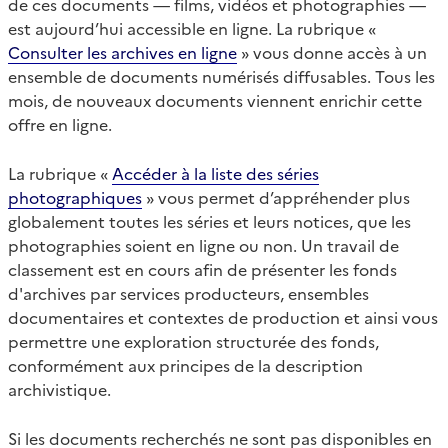
de ces documents — films, vidéos et photographies —
est aujourd’hui accessible en ligne. La rubrique «
Consulter les archives en ligne
» vous donne accès à un
ensemble de documents numérisés diffusables. Tous les
mois, de nouveaux documents viennent enrichir cette
offre en ligne.
La rubrique «
Accéder à la liste des séries
photographiques
» vous permet d’appréhender plus
globalement toutes les séries et leurs notices, que les
photographies soient en ligne ou non. Un travail de
classement est en cours afin de présenter les fonds
d'archives par services producteurs, ensembles
documentaires et contextes de production et ainsi vous
permettre une exploration structurée des fonds,
conformément aux principes de la description
archivistique.
Si les documents recherchés ne sont pas disponibles en