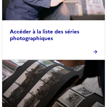
Accéder à la liste des séries
photographiques