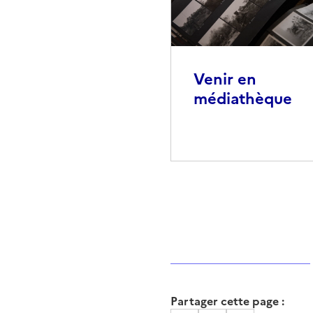
Venir en
médiathèque
Partager cette page :