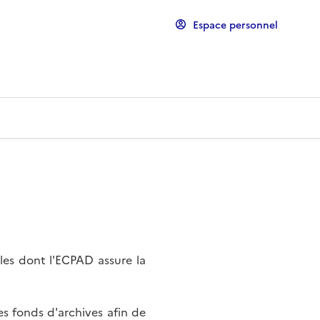
Espace personnel
les dont l'ECPAD assure la
s fonds d'archives afin de