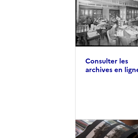
Consulter les
archives en lign