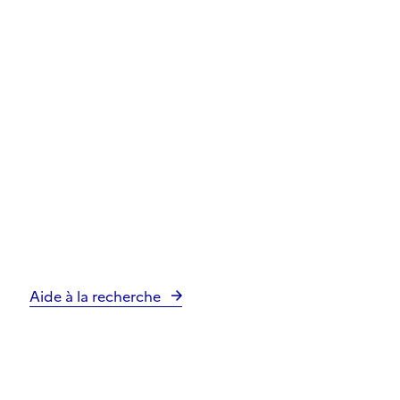
Aide à la recherche