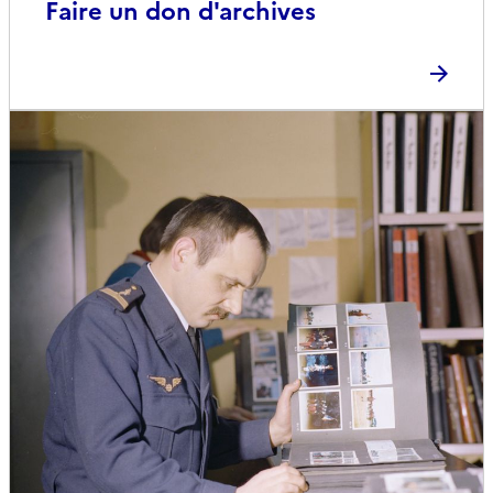
Faire un don d'archives