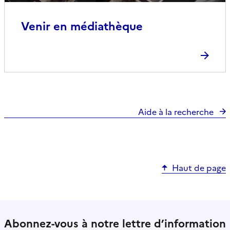
Venir en médiathèque
Aide à la recherche
Haut de page
Abonnez-vous à notre lettre d’information