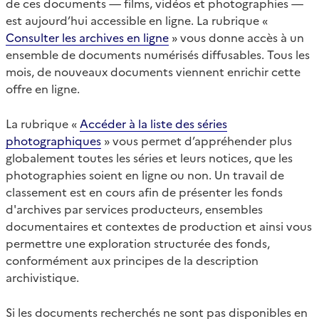
de ces documents — films, vidéos et photographies —
est aujourd’hui accessible en ligne. La rubrique «
Consulter les archives en ligne
» vous donne accès à un
ensemble de documents numérisés diffusables. Tous les
mois, de nouveaux documents viennent enrichir cette
offre en ligne.
La rubrique «
Accéder à la liste des séries
photographiques
» vous permet d’appréhender plus
globalement toutes les séries et leurs notices, que les
photographies soient en ligne ou non. Un travail de
classement est en cours afin de présenter les fonds
d'archives par services producteurs, ensembles
documentaires et contextes de production et ainsi vous
permettre une exploration structurée des fonds,
conformément aux principes de la description
archivistique.
Si les documents recherchés ne sont pas disponibles en