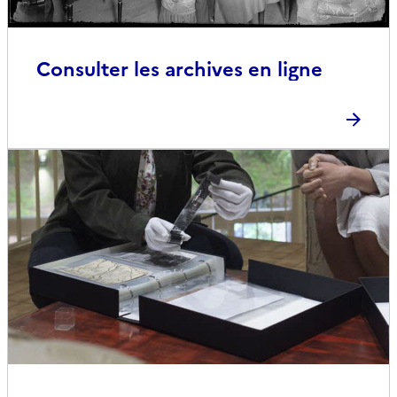
Consulter les archives en ligne