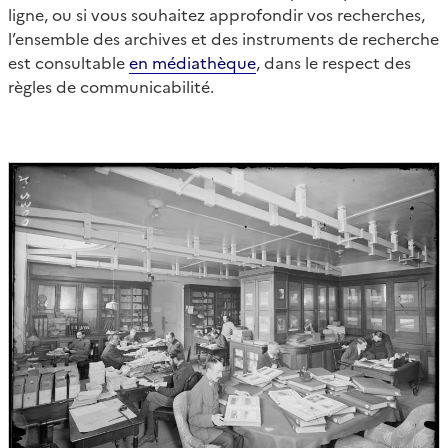
ligne, ou si vous souhaitez approfondir vos recherches,
l’ensemble des archives et des instruments de recherche
est consultable
en médiathèque
, dans le respect des
règles de communicabilité.