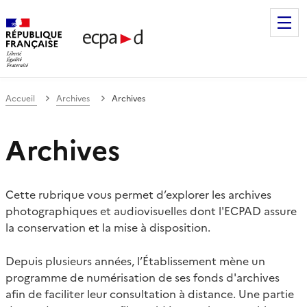
Établissement de communication et de production audiovis
Accueil
Archives
Archives
Archives
Cette rubrique vous permet d’explorer les archives
photographiques et audiovisuelles dont l'ECPAD assure
la conservation et la mise à disposition.
Depuis plusieurs années, l’Établissement mène un
programme de numérisation de ses fonds d'archives
afin de faciliter leur consultation à distance. Une partie