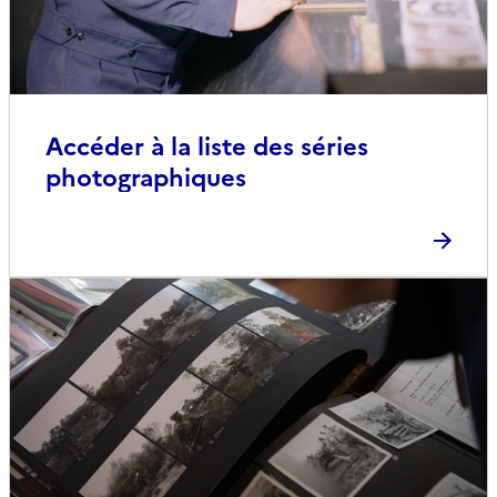
Accéder à la liste des séries
photographiques