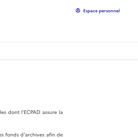
Espace personnel
les dont l'ECPAD assure la
s fonds d'archives afin de