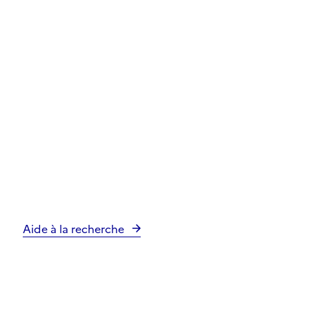
Aide à la recherche