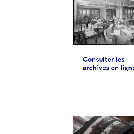
Consulter les
archives en lign