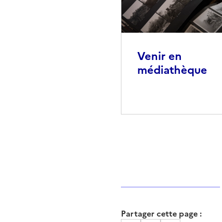
Venir en
médiathèque
Partager cette page :